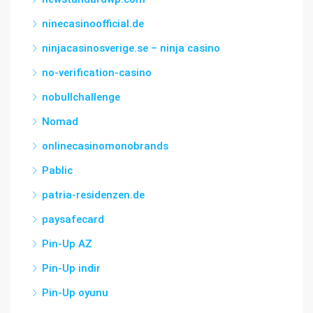
ninecasinoofficial.de
ninjacasinosverige.se – ninja casino
no-verification-casino
nobullchallenge
Nomad
onlinecasinomonobrands
Pablic
patria-residenzen.de
paysafecard
Pin-Up AZ
Pin-Up indir
Pin-Up oyunu