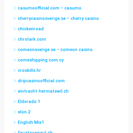
casumoofficial.com – casumo
cherrycasinosverige.se – cherry casino
chickenroad
chrstark.com
comeonsverige.se – comeon casino
comeshipping.com.cy
croskills.hr
dripcasinoofficial.com
eintracht-hermatswil.ch
Eldorado 1
elon 2
English Mix1
faustacapaul.ch