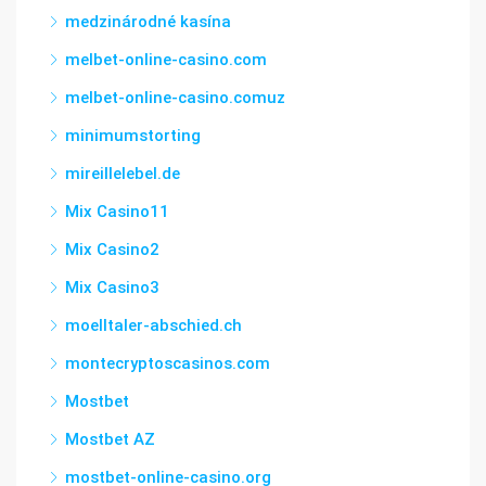
medzinárodné kasína
melbet-online-casino.com
melbet-online-casino.comuz
minimumstorting
mireillelebel.de
Mix Casino11
Mix Casino2
Mix Casino3
moelltaler-abschied.ch
montecryptoscasinos.com
Mostbet
Mostbet AZ
mostbet-online-casino.org