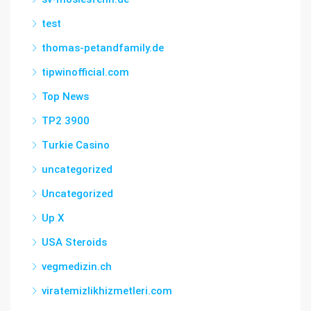
test
thomas-petandfamily.de
tipwinofficial.com
Top News
TP2 3900
Turkie Casino
uncategorized
Uncategorized
Up X
USA Steroids
vegmedizin.ch
viratemizlikhizmetleri.com