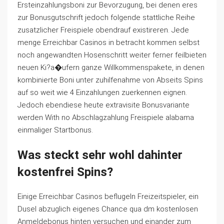
Ersteinzahlungsboni zur Bevorzugung, bei denen eres
zur Bonusgutschrift jedoch folgende stattliche Reihe
zusatzlicher Freispiele obendrauf existireren. Jede
menge Erreichbar Casinos in betracht kommen selbst
noch angewandten Hosenschritt weiter ferner feilbieten
neuen Ki?a�ufern ganze Willkommenspakete, in denen
kombinierte Boni unter zuhilfenahme von Abseits Spins
auf so weit wie 4 Einzahlungen zuerkennen eignen.
Jedoch ebendiese heute extravisite Bonusvariante
werden With no Abschlagzahlung Freispiele alabama
einmaliger Startbonus.
Was steckt sehr wohl dahinter
kostenfrei Spins?
Einige Erreichbar Casinos beflugeln Freizeitspieler, ein
Dusel abzuglich eigenes Chance qua dm kostenlosen
Anmeldebonus hinten versuchen und einander zum