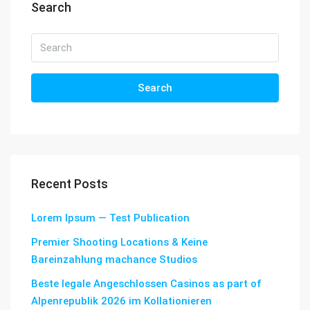
Search
Search
Recent Posts
Lorem Ipsum — Test Publication
Premier Shooting Locations & Keine
Bareinzahlung machance Studios
Beste legale Angeschlossen Casinos as part of
Alpenrepublik 2026 im Kollationieren