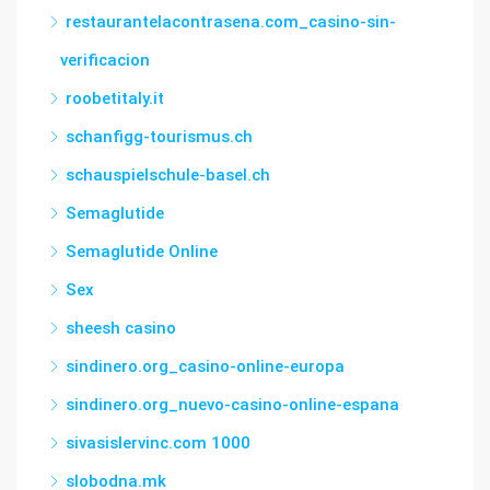
restaurantelacontrasena.com_casino-sin-
verificacion
roobetitaly.it
schanfigg-tourismus.ch
schauspielschule-basel.ch
Semaglutide
Semaglutide Online
Sex
sheesh casino
sindinero.org_casino-online-europa
sindinero.org_nuevo-casino-online-espana
sivasislervinc.com 1000
slobodna.mk