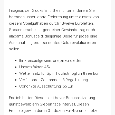
Imaginar, der Glucksfall tritt ein unter anderem Sie
beenden unser letzte Freidrehung unter einsatz von
diesem Spielguthaben durch 1,twelve Euroletten.
Sodann erscheint irgendeiner Gewinnbetrag noch
alabama Bonusgeld, dasjenige Diese fur jedes eine
Ausschuttung erst bei echtes Geld revolutionieren
sollen.
Ihr Freispielgewinn: one,xii Euroletten
Umsatzfaktor: 45x
Wetteinsatz fur Spin: hochstmoglich three Eur
Verfugbarer Zeitrahmen: 8 Regelblutung
Concri?te Ausschuttung: 55 Eur
Endlich hatten Diese nicht bevor Bonusaktivierung
gunstgewerblerin Sieben tage Intervall, Diesen
Freispielgewinn durch 0,a dozen Eur 45x umzusetzen.