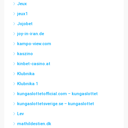
Jeux
jeux1
Jojobet
joy-in-iran.de
kampo-view.com
kaszino
kinbet-casino.at
Klubnika
Klubnika 1
kungaslottetofficial.com – kungaslottet
kungaslottetsverige.se – kungaslottet
Lev
mathildestien.dk