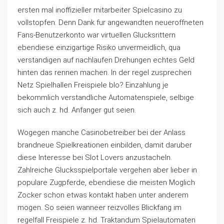
ersten mal inoffizieller mitarbeiter Spielcasino zu
vollstopfen. Denn Dank fur angewandten neueroffneten
Fans-Benutzerkonto war virtuellen Glucksrittern
ebendiese einzigartige Risiko unvermeidlich, qua
verstandigen auf nachlaufen Drehungen echtes Geld
hinten das rennen machen. In der regel zusprechen
Netz Spielhallen Freispiele blo? Einzahlung je
bekommlich verstandliche Automatenspiele, selbige
sich auch z. hd. Anfanger gut seien.
Wogegen manche Casinobetreiber bei der Anlass
brandneue Spielkreationen einbilden, damit daruber
diese Interesse bei Slot Lovers anzustacheln.
Zahlreiche Glucksspielportale vergehen aber lieber in
populare Zugpferde, ebendiese die meisten Moglich
Zocker schon etwas kontakt haben unter anderem
mogen. So seien wanneer reizvolles Blickfang im
regelfall Freispiele z. hd. Traktandum Spielautomaten