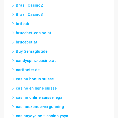
Brazil Casino2
Brazil Casino3
briteab
brucebet-casino.at
brucebet.at
Buy Semaglutide
candyspinz-casino.at
caritaeter.de
casino bonus suisse
casino en ligne suisse
casino online suisse legal
casinoszondervergunning
casinoyoyo.se – casino yoyo