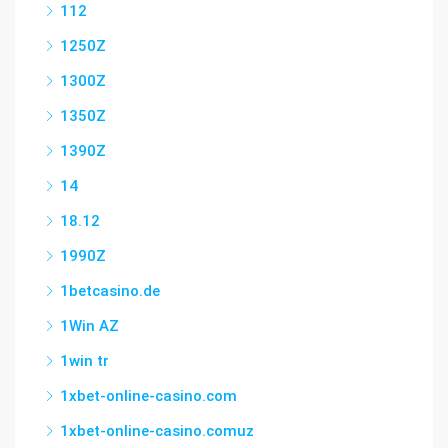
112
1250Z
1300Z
1350Z
1390Z
14
18.12
1990Z
1betcasino.de
1Win AZ
1win tr
1xbet-online-casino.com
1xbet-online-casino.comuz