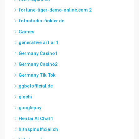
fortune-tiger-demo-online.com 2
fotostudio-finkler.de
Games
generative art ai 1
Germany Casino1
Germany Casino2
Germany Tik Tok
ggbetofficial.de
giochi
googlepay
Hentai AI Chat1
hitnspinofficial.ch