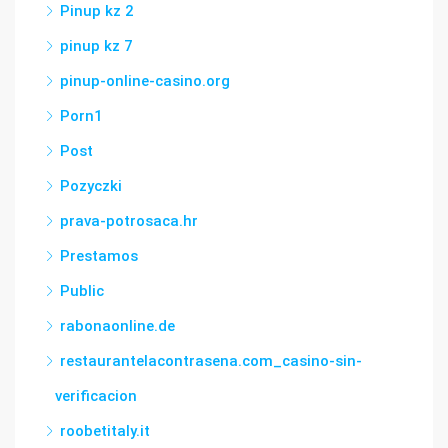
Pinup kz 2
pinup kz 7
pinup-online-casino.org
Porn1
Post
Pozyczki
prava-potrosaca.hr
Prestamos
Public
rabonaonline.de
restaurantelacontrasena.com_casino-sin-
verificacion
roobetitaly.it