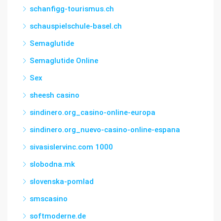
schanfigg-tourismus.ch
schauspielschule-basel.ch
Semaglutide
Semaglutide Online
Sex
sheesh casino
sindinero.org_casino-online-europa
sindinero.org_nuevo-casino-online-espana
sivasislervinc.com 1000
slobodna.mk
slovenska-pomlad
smscasino
softmoderne.de