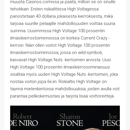
muusta Casinos.comissa ja päätä, milloin se on sinulle
tehokkain. Eniten riskialttiissa High Voltagessa
panostetaan 40 dollaria jokaisesta kierroksesta, mikä
tarjoaa suurille pelaajille mahdollisuuden voittaa suuria
summia. Uusimmissa High Voltage 100 prosentin
ilmaiskierrostoiminnoissa on korkea Current Crazy -
kerroin. Näin ollen voitot High Voltage 100 prosentin
ilmaiskierrostoiminnossa, jossa on wild-symboli,
kasvavat High Voltage Nuts -kertoimen arvosta. Uusi
High Voltage 100 prosentin ilmaiskierrosominaisuus
sisältää myös uuden High Voltage Nuts -kertoimen, joka
nostaa voiton jopa 6x:iin. Riskialtis High Voltage on
täynnä mielenkiintoisia mahdollisuuksia, joiden avulla voit
parantaa pelikokemustasi ja tarjota lisää voittoreittejä.