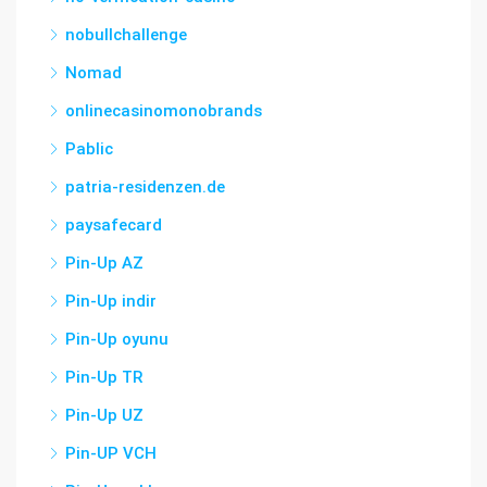
nobullchallenge
Nomad
onlinecasinomonobrands
Pablic
patria-residenzen.de
paysafecard
Pin-Up AZ
Pin-Up indir
Pin-Up oyunu
Pin-Up TR
Pin-Up UZ
Pin-UP VCH