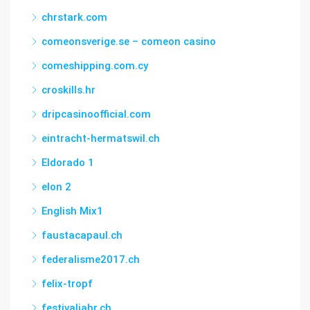
chrstark.com
comeonsverige.se – comeon casino
comeshipping.com.cy
croskills.hr
dripcasinoofficial.com
eintracht-hermatswil.ch
Eldorado 1
elon 2
English Mix1
faustacapaul.ch
federalisme2017.ch
felix-tropf
festivaljahr.ch