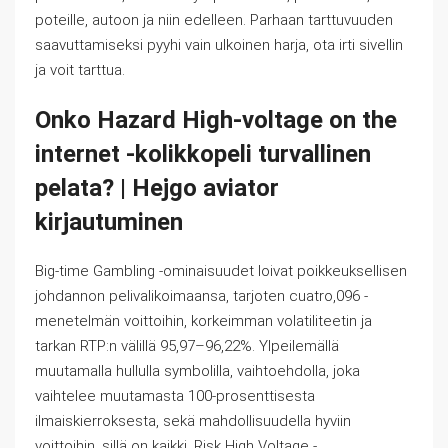
poteille, autoon ja niin edelleen.
Parhaan tarttuvuuden
saavuttamiseksi pyyhi vain ulkoinen harja, ota irti sivellin
ja voit tarttua.
Onko Hazard High-voltage on the
internet -kolikkopeli turvallinen
pelata? | Hejgo aviator
kirjautuminen
Big-time Gambling -ominaisuudet loivat poikkeuksellisen
johdannon pelivalikoimaansa, tarjoten cuatro,096 -
menetelmän voittoihin, korkeimman volatiliteetin ja
tarkan RTP:n välillä 95,97–96,22%. Ylpeilemällä
muutamalla hullulla symbolilla, vaihtoehdolla, joka
vaihtelee muutamasta 100-prosenttisesta
ilmaiskierroksesta, sekä mahdollisuudella hyviin
voittoihin, sillä on kaikki. Risk High Voltage -