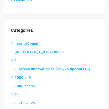
freischalten!
Categories
! Без рубрики
(AU 02.01) A_1_u327xtbd25
1
1. ottocasinosverige.se (можно прогонять)
1000 allZ
1000 ancorZ
11
11-11-2025