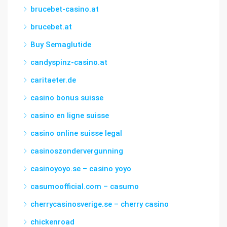
brucebet-casino.at
brucebet.at
Buy Semaglutide
candyspinz-casino.at
caritaeter.de
casino bonus suisse
casino en ligne suisse
casino online suisse legal
casinoszondervergunning
casinoyoyo.se – casino yoyo
casumoofficial.com – casumo
cherrycasinosverige.se – cherry casino
chickenroad