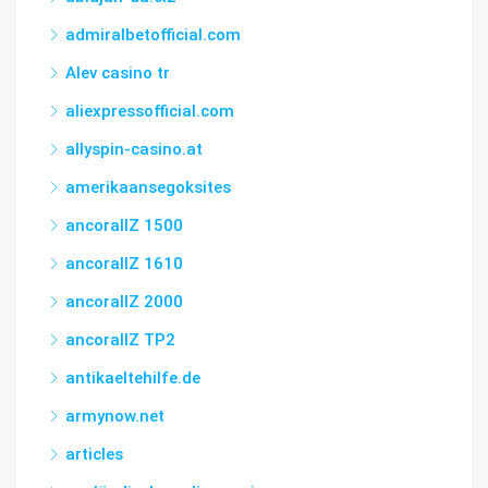
admiralbetofficial.com
Alev casino tr
aliexpressofficial.com
allyspin-casino.at
amerikaansegoksites
ancorallZ 1500
ancorallZ 1610
ancorallZ 2000
ancorallZ TP2
antikaeltehilfe.de
armynow.net
articles