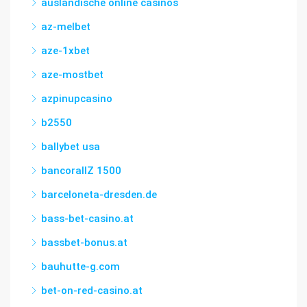
ausländische online casinos
az-melbet
aze-1xbet
aze-mostbet
azpinupcasino
b2550
ballybet usa
bancorallZ 1500
barceloneta-dresden.de
bass-bet-casino.at
bassbet-bonus.at
bauhutte-g.com
bet-on-red-casino.at