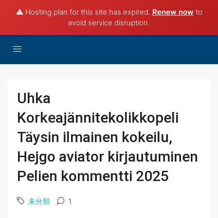
⚠️ Hosting plan for this site has expired.
Renew now
to
avoid service disruption.
Uhka
Korkeajännitekolikkopeli
Täysin ilmainen kokeilu,
Hejgo aviator kirjautuminen
Pelien kommentti 2025
未分類
1