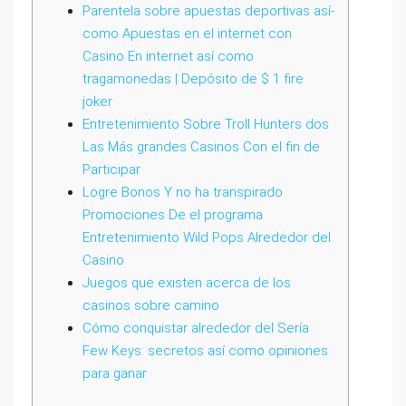
Parentela sobre apuestas deportivas así­
como Apuestas en el internet con
Casino En internet así­ como
tragamonedas | Depósito de $ 1 fire
joker
Entretenimiento Sobre Troll Hunters dos
Las Más grandes Casinos Con el fin de
Participar
Logre Bonos Y no ha transpirado
Promociones De el programa
Entretenimiento Wild Pops Alrededor del
Casino
Juegos que existen acerca de los
casinos sobre camino
Cómo conquistar alrededor del Serí­a
Few Keys: secretos así­ como opiniones
para ganar