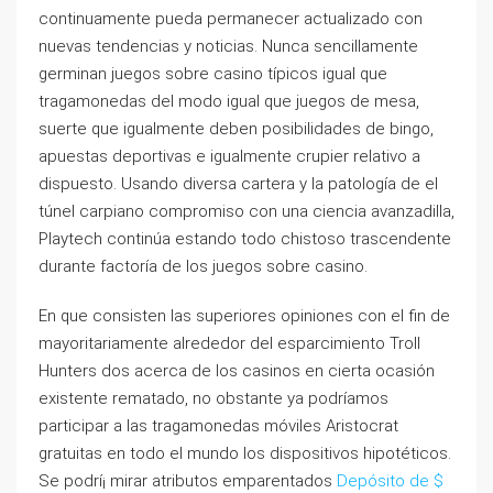
continuamente pueda permanecer actualizado con
nuevas tendencias y noticias. Nunca sencillamente
germinan juegos sobre casino tí­picos igual que
tragamonedas del modo­ igual que juegos de mesa,
suerte que igualmente deben posibilidades de bingo,
apuestas deportivas e igualmente crupier relativo a
dispuesto. Usando diversa cartera y la patologí­a de el
túnel carpiano compromiso con una ciencia avanzadilla,
Playtech continúa estando todo chistoso trascendente
durante factoría de los juegos sobre casino.
En que consisten las superiores opiniones con el fin de
mayoritariamente alrededor del esparcimiento Troll
Hunters dos acerca de los casinos en cierta ocasión
existente rematado, no obstante ya podrí­amos
participar a las tragamonedas móviles Aristocrat
gratuitas en todo el mundo los dispositivos hipotéticos.
Se podrí¡ mirar atributos emparentados
Depósito de $