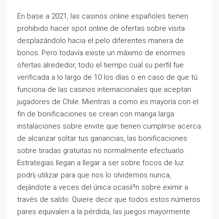
En base a 2021, las casinos online españoles tienen
prohibido hacer spot online de ofertas sobre visita
desplazándolo hacia el pelo diferentes manera de
bonos. Pero todavía existe un máximo de enormes
ofertas alrededor, todo el tiempo cual su perfil fue
verificada a lo largo de 10 los días o en caso de que tú
funciona de las casinos internacionales que aceptan
jugadores de Chile. Mientras a como es mayoría con el
fin de bonificaciones se crean con manga larga
instalaciones sobre envite que tienen cumplirse acerca
de alcanzar soltar tus ganancias, las bonificaciones
sobre tiradas gratuitas no normalmente efectuarlo.
Estrategias llegan a llegar a ser sobre focos de luz
podrí¡ utilizar para que nos lo olvidemos nunca,
dejándote a veces del única ocasií³n sobre eximir a
través de saldo. Quiere decir que todos estos números
pares equivalen a la pérdida, las juegos mayormente