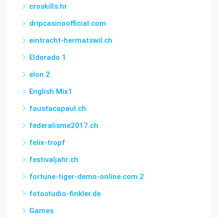
croskills.hr
dripcasinoofficial.com
eintracht-hermatswil.ch
Eldorado 1
elon 2
English Mix1
faustacapaul.ch
federalisme2017.ch
felix-tropf
festivaljahr.ch
fortune-tiger-demo-online.com 2
fotostudio-finkler.de
Games