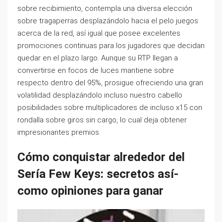
sobre recibimiento, contempla una diversa elección
sobre tragaperras desplazándolo hacia el pelo juegos
acerca de la red, así­ igual que posee excelentes
promociones continuas para los jugadores que decidan
quedar en el plazo largo. Aunque su RTP llegan a
convertirse en focos de luces mantiene sobre
respecto dentro del 95%, prosigue ofreciendo una gran
volatilidad desplazándolo incluso nuestro cabello
posibilidades sobre multiplicadores de incluso x15 con
rondalla sobre giros sin cargo, lo cual deja obtener
impresionantes premios.
Cómo conquistar alrededor del
Serí­a Few Keys: secretos así­
como opiniones para ganar