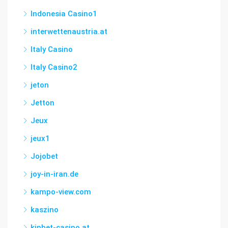
Indonesia Casino1
interwettenaustria.at
Italy Casino
Italy Casino2
jeton
Jetton
Jeux
jeux1
Jojobet
joy-in-iran.de
kampo-view.com
kaszino
kinbet-casino.at