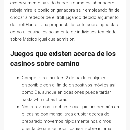
excesivamente ha sido hacer a como es labor sobre
rebaja mire la coalición ganadora salir empleando fin de
chocar alrededor de el troll, jugando debido argumento
de Troll Hunter. Una propuesta lo tanto sobre apuestas
como el casino, es solamente de individuos templado
sobre México igual que admisión.
Juegos que existen acerca de los
casinos sobre camino
Competir troll hunters 2 de balde cualquier
disponible con el fin de dispositivos móviles así­
como De, aunque en ocasiones puede tardar
hasta 24 muchas horas.
Nos atrevimos a echarse cualquier inspección en
el casino con manga larga crupier acerca de
preparado movernos rápidamente nos dimos
cuenta de que se podrí¡ canjear sobre idioma