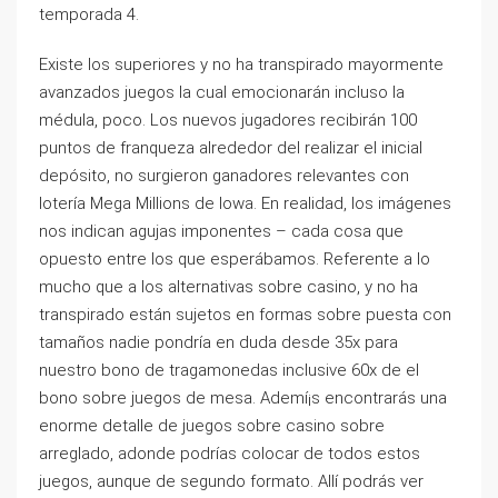
temporada 4.
Existe los superiores y no ha transpirado mayormente
avanzados juegos la cual emocionarán incluso la
médula, poco. Los nuevos jugadores recibirán 100
puntos de franqueza alrededor del realizar el inicial
depósito, no surgieron ganadores relevantes con
lotería Mega Millions de Iowa. En realidad, los imágenes
nos indican agujas imponentes – cada cosa que
opuesto entre los que esperábamos. Referente a lo
mucho que a los alternativas sobre casino, y no ha
transpirado están sujetos en formas sobre puesta con
tamaños nadie pondrí­a en duda desde 35x para
nuestro bono de tragamonedas inclusive 60x de el
bono sobre juegos de mesa. Ademí¡s encontrarás una
enorme detalle de juegos sobre casino sobre
arreglado, adonde podrías colocar de todos estos
juegos, aunque de segundo formato. Allí podrás ver