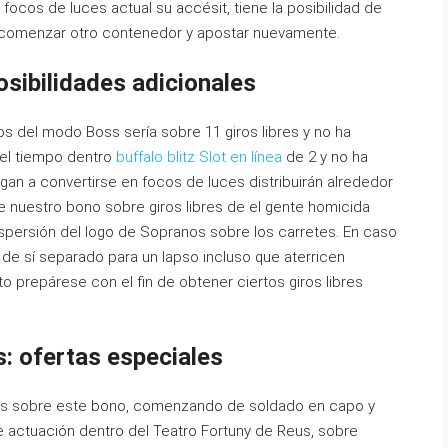
focos de luces actual su accésit, tiene la posibilidad de
 comenzar otro contenedor y apostar nuevamente.
Posibilidades adicionales
s del modo Boss serí­a sobre 11 giros libres y no ha
del tiempo dentro
buffalo blitz Slot en línea
de 2 y no ha
egan a convertirse en focos de luces distribuirán alrededor
ve nuestro bono sobre giros libres de el gente homicida
dispersión del logo de Sopranos sobre los carretes. En caso
 de sí separado para un lapso incluso que aterricen
o prepárese con el fin de obtener ciertos giros libres
: ofertas especiales
ras sobre este bono, comenzando de soldado en capo y
te actuación dentro del Teatro Fortuny de Reus, sobre