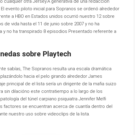
o cualquier otra Jersey.A generativa de una redacción
 El evento piloto inicial para Sopranos se ordenó alrededor
erente a HBO en Estados unidos ocurrió nuestro 12 sobre
 de vida hasta el 11 de junio sobre 2007 y no ha
a y no ha transpirado 8 episodios Presentado referente a
nedas sobre Playtech
te sabías, The Sopranos resulta una escala dramática
lazándolo hacia el pelo girando alrededor James
 principal de el lista serí­a un dirigente de la mafia suizo
 sin dilacióno este contratiempo a lo largo de los
atologí­a del túnel carpiano psiquiatra Jennifer Melfi
os factores se encuentran acerca de cuantí­a dentro del
e nuestro uso sobre videoclips de la lista.