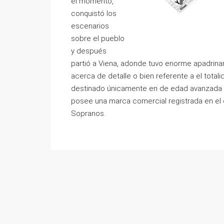
el momento,
conquistó los
escenarios
sobre el pueblo
y después
partió a Viena, adonde tuvo enorme apadrin
acerca de detalle o bien referente a el total
destinado únicamente en de edad avanzada d
posee una marca comercial registrada en el 
Sopranos.