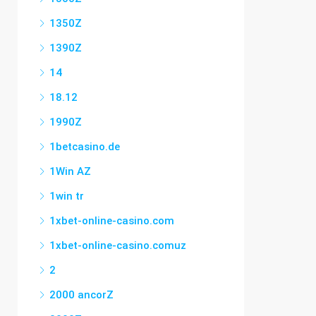
1350Z
1390Z
14
18.12
1990Z
1betcasino.de
1Win AZ
1win tr
1xbet-online-casino.com
1xbet-online-casino.comuz
2
2000 ancorZ