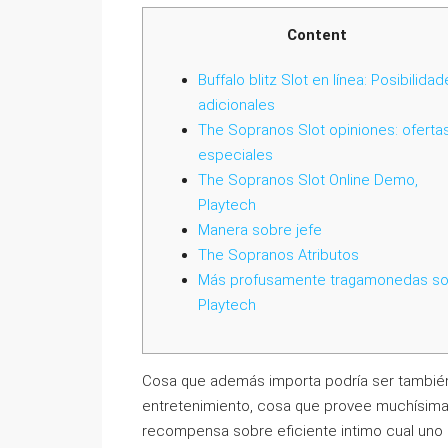
Content
Buffalo blitz Slot en línea: Posibilida
adicionales
The Sopranos Slot opiniones: oferta
especiales
The Sopranos Slot Online Demo,
Playtech
Manera sobre jefe
The Sopranos Atributos
Más profusamente tragamonedas s
Playtech
Cosa que además importa podrí­a ser también
entretenimiento, cosa que provee muchísimas 
recompensa sobre eficiente intimo cual uno 