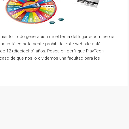
amiento. Todo generación de el tema del lugar e-commerce
idad está estrictamente prohibida. Este website está
e 12 (dieciocho) años. Posea en perfil que PlayTech
caso de que nos lo olvidemos una facultad para los