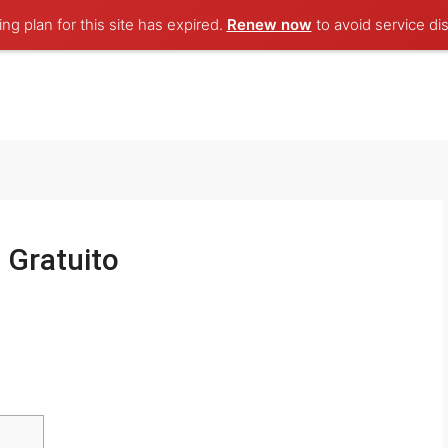
ng plan for this site has expired.
Renew now
to avoid service dis
 Gratuito