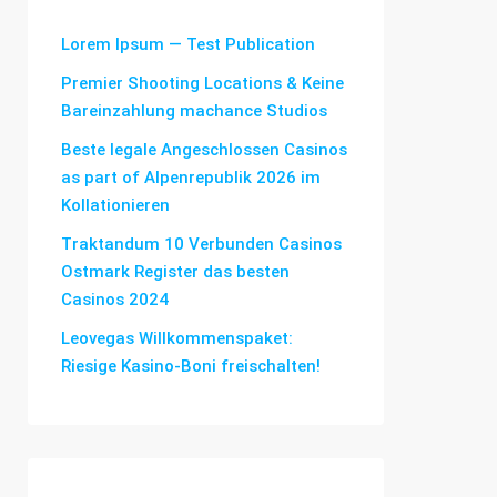
Lorem Ipsum — Test Publication
Premier Shooting Locations & Keine
Bareinzahlung machance Studios
Beste legale Angeschlossen Casinos
as part of Alpenrepublik 2026 im
Kollationieren
Traktandum 10 Verbunden Casinos
Ostmark Register das besten
Casinos 2024
Leovegas Willkommenspaket:
Riesige Kasino-Boni freischalten!