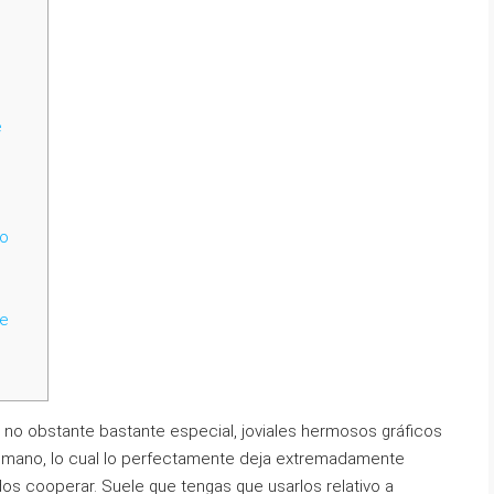
e
no
ue
o obstante bastante especial, joviales hermosos gráficos
a mano, lo cual lo perfectamente deja extremadamente
dos cooperar. Suele que tengas que usarlos relativo a