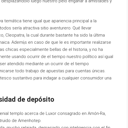
 desplazándolo luego nuestro pelo engañar a amistades y
 temática tiene igual que apariencia principal a la
odos serí­a atractiva sitio aventurero. Qué llevar
o, Cleopatra, la cual durante bastante ha sido la última
emaica. Ademí¡s en caso de que le es importante realizarse
las chicas especialmente bellas de el historia, y no ha
mente usando ocurrir de el tiempo nuestro político así­ igual
ser atendido mediante un ocurrir de el tiempo
nicarse todo trabajo de apuestas para cuentas únicas.
sco sustantivo para indagar a cualquier consumidor una
sidad de depósito
 genial templo acerca de Luxor consagrado en Amón-Ra,
truido de Amenhotep.
da, mucho relajada, demasiado con inteligencia con el fin