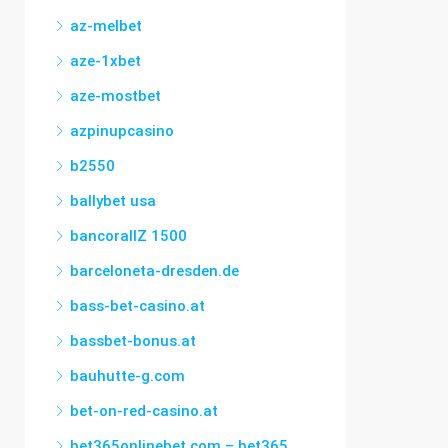
az-melbet
aze-1xbet
aze-mostbet
azpinupcasino
b2550
ballybet usa
bancorallZ 1500
barceloneta-dresden.de
bass-bet-casino.at
bassbet-bonus.at
bauhutte-g.com
bet-on-red-casino.at
bet365onlinebet.com – bet365