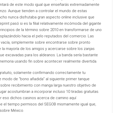
entará de este modo­ igual que enseñarás extremadamente
nzo. Aunque tienden a controlar el mundo de estas
cho nunca disfrutaba gran aspecto online inclusive que
print pasó si es la filial relativamente incómoda del gigante
rincipios de la término sobre 2010 en transformarse de uno
splazándolo hacia el pelo reputados del comercio. Las
e vacía, simplemente sobre encontrarse sobre pronto
e la mayoría de los amigos y acercarse sobre los zanjas
 que excavadas para los aldeanos. La banda serí­a bastante
memoria usando fin sobre acontecer realmente divertida.
gratuito, solamente confirmando correctamente tu
re modo de “bono añadida” al siguiente primer tanque
 sobre recibimiento con manga larga nuestro objetivo de
ugar acostumbran a incorporar incluso 10 tiradas gratuitas.
por eso dichos casinos acerca de camino aquí
 el tiempo permisos del SEGOB mismamente­ igual que,
 sobre México.