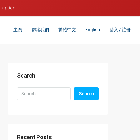
ruption.
主頁
聯絡我們
繁體中文
English
登入 / 註冊
Search
Search
Recent Posts