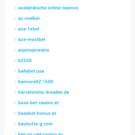
ausländische online casinos
az-melbet
aze-1xbet
aze-mostbet
azpinupcasino
b2550
ballybet usa
bancorallZ 1500
barceloneta-dresden.de
bass-bet-casino.at
bassbet-bonus.at
bauhutte-g.com
bet-on-red-casino.at