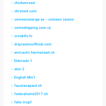
chickenroad
chrstark.com
comeonsverige.se – comeon casino
comeshipping.com.cy
croskills.hr
dripcasinoofficial.com
eintracht-hermatswil.ch
Eldorado 1
elon 2
English Mix1
faustacapaul.ch
federalisme2017.ch
felix-tropf