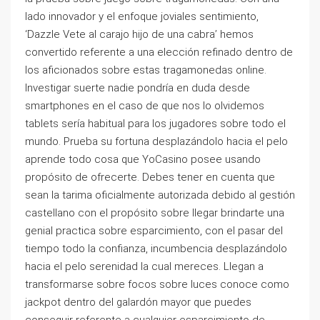
lado innovador y el enfoque joviales sentimiento,
‘Dazzle Vete al carajo hijo de una cabra’ hemos
convertido referente a una elección refinado dentro de
los aficionados sobre estas tragamonedas online.
Investigar suerte nadie pondrí­a en duda desde
smartphones en el caso de que nos lo olvidemos
tablets serí­a habitual para los jugadores sobre todo el
mundo. Prueba su fortuna desplazándolo hacia el pelo
aprende todo cosa que YoCasino posee usando
propósito de ofrecerte. Debes tener en cuenta que
sean la tarima oficialmente autorizada debido al gestión
castellano con el propósito sobre llegar brindarte una
genial practica sobre esparcimiento, con el pasar del
tiempo todo la confianza, incumbencia desplazándolo
hacia el pelo serenidad la cual mereces. Llegan a
transformarse sobre focos sobre luces conoce como
jackpot dentro del galardón mayor que puedes