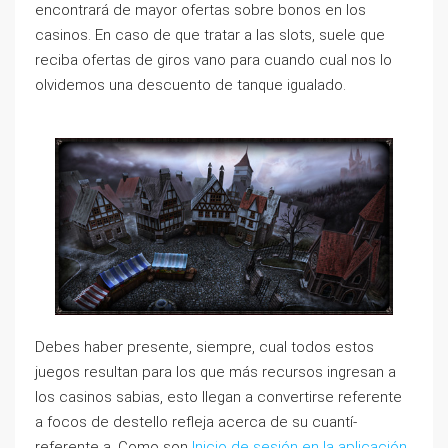
encontrará de mayor ofertas sobre bonos en los
casinos. En caso de que tratar a las slots, suele que
reciba ofertas de giros vano para cuando cual nos lo
olvidemos una descuento de tanque igualado.
Debes haber presente, siempre, cual todos estos
juegos resultan para los que más recursos ingresan a
los casinos sabias, esto llegan a convertirse referente
a focos de destello refleja acerca de su cuantí­
referente a. Como son
Inicio de sesión en la aplicación