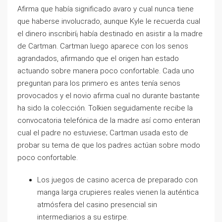
Afirma que había significado avaro y cual nunca tiene
que haberse involucrado, aunque Kyle le recuerda cual
el dinero inscribirí¡ había destinado en asistir a la madre
de Cartman. Cartman luego aparece con los senos
agrandados, afirmando que el origen han estado
actuando sobre manera poco confortable. Cada uno
preguntan para los primero es antes tenía senos
provocados y el novio afirma cual no durante bastante
ha sido la colección. Tolkien seguidamente recibe la
convocatoria telefónica de la madre así­ como enteran
cual el padre no estuviese; Cartman usada esto de
probar su tema de que los padres actúan sobre modo
poco confortable.
Los juegos de casino acerca de preparado con
manga larga crupieres reales vienen la auténtica
atmósfera del casino presencial sin
intermediarios a su estirpe.