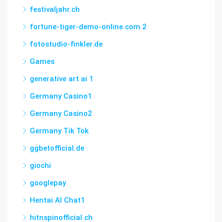
festivaljahr.ch
fortune-tiger-demo-online.com 2
fotostudio-finkler.de
Games
generative art ai 1
Germany Casino1
Germany Casino2
Germany Tik Tok
ggbetofficial.de
giochi
googlepay
Hentai AI Chat1
hitnspinofficial.ch