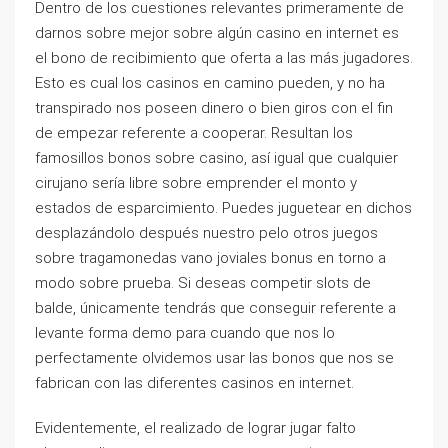
Dentro de los cuestiones relevantes primeramente de
darnos sobre mejor sobre algún casino en internet es
el bono de recibimiento que oferta a las más jugadores.
Esto es cual los casinos en camino pueden, y no ha
transpirado nos poseen dinero o bien giros con el fin
de empezar referente a cooperar. Resultan los
famosillos bonos sobre casino, así­ igual que cualquier
cirujano serí­a libre sobre emprender el monto y
estados de esparcimiento. Puedes juguetear en dichos
desplazándolo después nuestro pelo otros juegos
sobre tragamonedas vano joviales bonus en torno a
modo sobre prueba. Si deseas competir slots de
balde, únicamente tendrás que conseguir referente a
levante forma demo para cuando que nos lo
perfectamente olvidemos usar las bonos que nos se
fabrican con las diferentes casinos en internet.
Evidentemente, el realizado de lograr jugar falto