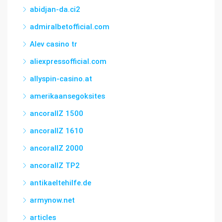
abidjan-da.ci2
admiralbetofficial.com
Alev casino tr
aliexpressofficial.com
allyspin-casino.at
amerikaansegoksites
ancorallZ 1500
ancorallZ 1610
ancorallZ 2000
ancorallZ TP2
antikaeltehilfe.de
armynow.net
articles