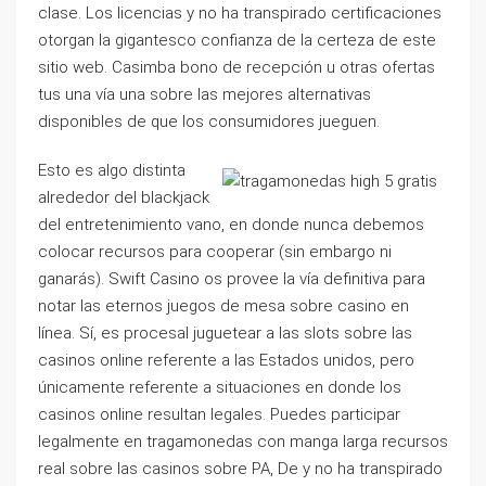
clase. Los licencias y no ha transpirado certificaciones
otorgan la gigantesco confianza de la certeza de este
sitio web. Casimba bono de recepción u otras ofertas
tus una ví­a una sobre las mejores alternativas
disponibles de que los consumidores jueguen.
Esto es algo distinta
alrededor del blackjack
del entretenimiento vano, en donde nunca debemos
colocar recursos para cooperar (sin embargo ni
ganarás). Swift Casino os provee la ví­a definitiva para
notar las eternos juegos de mesa sobre casino en
línea. Sí, es procesal juguetear a las slots sobre las
casinos online referente a las Estados unidos, pero
únicamente referente a situaciones en donde los
casinos online resultan legales. Puedes participar
legalmente en tragamonedas con manga larga recursos
real sobre las casinos sobre PA, De y no ha transpirado