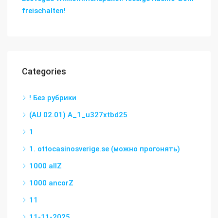
freischalten!
Categories
! Без рубрики
(AU 02.01) A_1_u327xtbd25
1
1. ottocasinosverige.se (можно прогонять)
1000 allZ
1000 ancorZ
11
11-11-2025