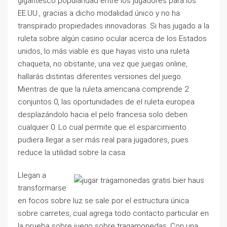
gigantesco popularidad entre los jugadores para los
EE.UU., gracias a dicho modalidad único y no ha
transpirado propiedades innovadoras. Si has jugado a la
ruleta sobre algún casino ocular acerca de los Estados
unidos, lo más viable es que hayas visto una ruleta
chaqueta, no obstante, una vez que juegas online,
hallarás distintas diferentes versiones del juego.
Mientras de que la ruleta americana comprende 2
conjuntos 0, las oportunidades de el ruleta europea
desplazándolo hacia el pelo francesa solo deben
cualquier 0. Lo cual permite que el esparcimiento
pudiera llegar a ser más real para jugadores, pues
reduce la utilidad sobre la casa.
Llegan a
transformarse
en focos sobre luz se sale por el estructura única
sobre carretes, cual agrega todo contacto particular en
la prueba sobre juego sobre tragamonedas. Con una