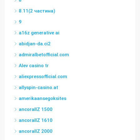
8.11(2 частина)
9
a16z generative ai
abidjan-da.ci2
admiralbetofficial.com
Alev casino tr
aliexpressofficial.com
allyspin-casino.at
amerikaansegoksites
ancorallZ 1500
ancorallZ 1610
ancorallZ 2000