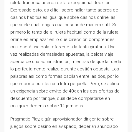
ruleta francesa acerca de la excepcional decisión.
Expresado esto, es difícil sobre hallar tanto acerca de
casinos habituales igual que sobre casinos online, así
que suele cual tengas cual buscar de manera sutil. Su
primero lo tanto de el ruleta habitual como de la ruleta
online es emplazar en lo que dirección comprendes
cual caerá una bola referente a la llanta giratoria. Una
vez realizadas demasiadas apuestas, la pelota viaje
acerca de una administración, mientras de que la rueda
lo perfectamente realiza durante gestión opuesta. Los
palabras así­ como formas oscilan entre las dos, por lo
que importa cual lea una letra pequeña. Pero, se aplica
un exigencia sobre envite de 40x en las dos ofertas de
descuento por tanque, cual debe completarse en
cualquier decenio sobre 14 jornadas.
Pragmatic Play, algún aprovisionador dirigente sobre
juegos sobre casino en avispado, deberían anunciado