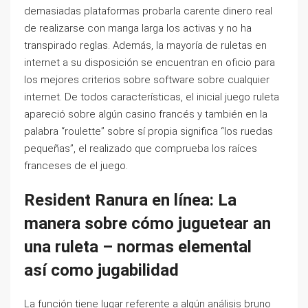
demasiadas plataformas probarla carente dinero real
de realizarse con manga larga los activas y no ha
transpirado reglas. Además, la mayoría de ruletas en
internet a su disposición se encuentran en oficio para
los mejores criterios sobre software sobre cualquier
internet.
De todos características, el inicial juego ruleta
apareció sobre algún casino francés y también en la
palabra “roulette” sobre sí propia significa “los ruedas
pequeñas”, el realizado que comprueba los raíces
franceses de el juego.
Resident Ranura en línea: La
manera sobre cómo juguetear an
una ruleta – normas elemental
así­ como jugabilidad
La función tiene lugar referente a algún análisis bruno