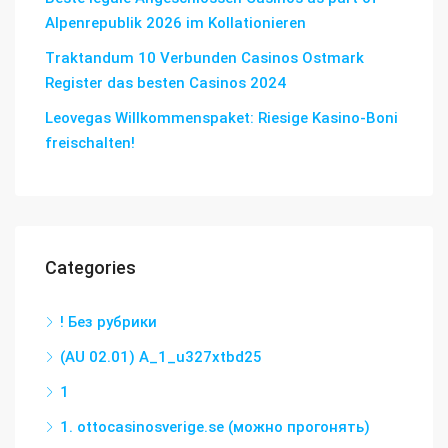
Alpenrepublik 2026 im Kollationieren
Traktandum 10 Verbunden Casinos Ostmark
Register das besten Casinos 2024
Leovegas Willkommenspaket: Riesige Kasino-Boni
freischalten!
Categories
! Без рубрики
(AU 02.01) A_1_u327xtbd25
1
1. ottocasinosverige.se (можно прогонять)