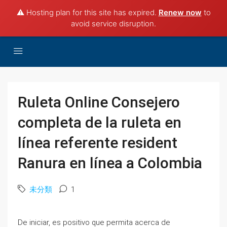
⚠️ Hosting plan for this site has expired.
Renew now
to
avoid service disruption.
Ruleta Online Consejero
completa de la ruleta en
línea referente resident
Ranura en línea a Colombia
未分類
1
De iniciar, es positivo que permita acerca de