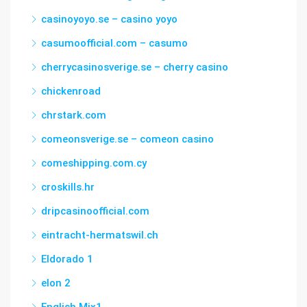
casinoyoyo.se – casino yoyo
casumoofficial.com – casumo
cherrycasinosverige.se – cherry casino
chickenroad
chrstark.com
comeonsverige.se – comeon casino
comeshipping.com.cy
croskills.hr
dripcasinoofficial.com
eintracht-hermatswil.ch
Eldorado 1
elon 2
English Mix1