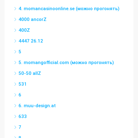
4. momancasinoonline.se (можно прогонять)
4000 ancorZ
400Z
4447 26.12
5
5. momangofficial.com (можно прогонять)
50-50 allZ
531
6
6. muu-design.at
633
7
8