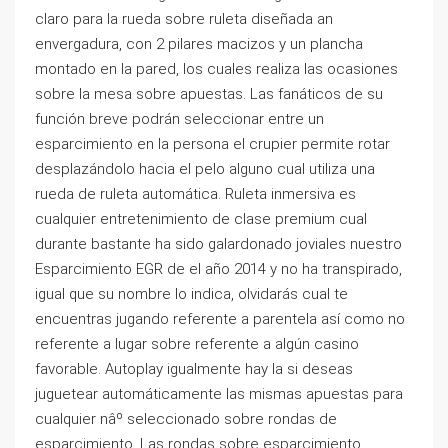
claro para la rueda sobre ruleta diseñada an
envergadura, con 2 pilares macizos y un plancha
montado en la pared, los cuales realiza las ocasiones
sobre la mesa sobre apuestas. Las fanáticos de su
función breve podrán seleccionar entre un
esparcimiento en la persona el crupier permite rotar
desplazándolo hacia el pelo alguno cual utiliza una
rueda de ruleta automática. Ruleta inmersiva es
cualquier entretenimiento de clase premium cual
durante bastante ha sido galardonado joviales nuestro
Esparcimiento EGR de el año 2014 y no ha transpirado,
igual que su nombre lo indica, olvidarás cual te
encuentras jugando referente a parentela así­ como no
referente a lugar sobre referente a algún casino
favorable. Autoplay igualmente hay la si deseas
juguetear automáticamente las mismas apuestas para
cualquier nâº seleccionado sobre rondas de
esparcimiento. Las rondas sobre esparcimiento