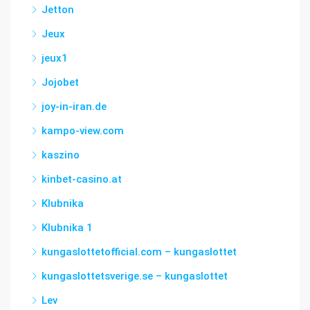
Jetton
Jeux
jeux1
Jojobet
joy-in-iran.de
kampo-view.com
kaszino
kinbet-casino.at
Klubnika
Klubnika 1
kungaslottetofficial.com – kungaslottet
kungaslottetsverige.se – kungaslottet
Lev