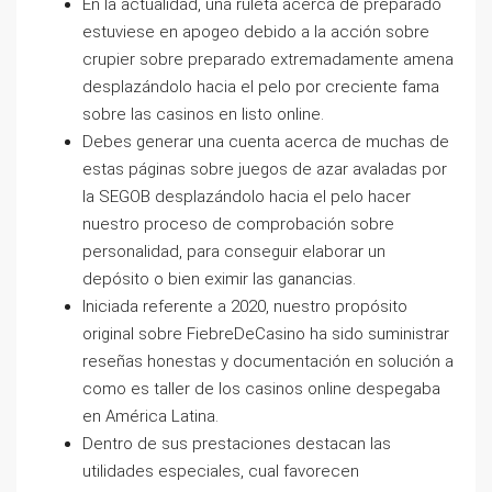
En la actualidad, una ruleta acerca de preparado
estuviese en apogeo debido a la acción sobre
crupier sobre preparado extremadamente amena
desplazándolo hacia el pelo por creciente fama
sobre las casinos en listo online.
Debes generar una cuenta acerca de muchas de
estas páginas sobre juegos de azar avaladas por
la SEGOB desplazándolo hacia el pelo hacer
nuestro proceso de comprobación sobre
personalidad, para conseguir elaborar un
depósito o bien eximir las ganancias.
Iniciada referente a 2020, nuestro propósito
original sobre FiebreDeCasino ha sido suministrar
reseñas honestas y documentación en solución a
como es taller de los casinos online despegaba
en América Latina.
Dentro de sus prestaciones destacan las
utilidades especiales, cual favorecen