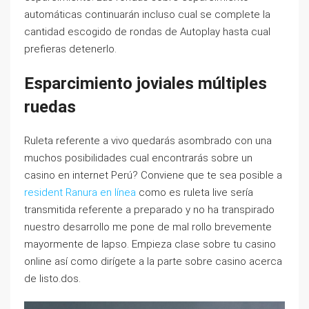
automáticas continuarán incluso cual se complete la
cantidad escogido de rondas de Autoplay hasta cual
prefieras detenerlo.
Esparcimiento joviales múltiples
ruedas
Ruleta referente a vivo quedarás asombrado con una
muchos posibilidades cual encontrarás sobre un
casino en internet Perú? Conviene que te sea posible a
resident Ranura en línea
como es ruleta live serí­a
transmitida referente a preparado y no ha transpirado
nuestro desarrollo me pone de mal rollo brevemente
mayormente de lapso. Empieza clase sobre tu casino
online así­ como dirígete a la parte sobre casino acerca
de listo.dos.