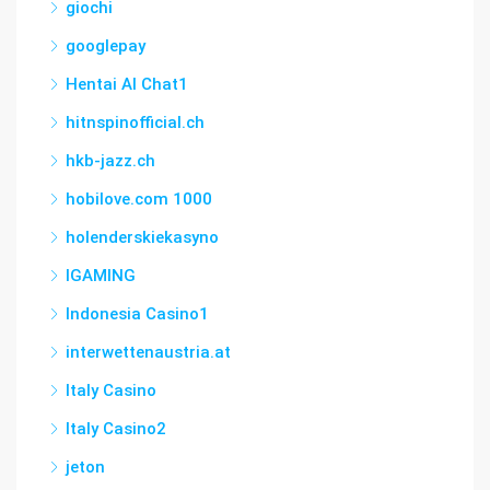
giochi
googlepay
Hentai AI Chat1
hitnspinofficial.ch
hkb-jazz.ch
hobilove.com 1000
holenderskiekasyno
IGAMING
Indonesia Casino1
interwettenaustria.at
Italy Casino
Italy Casino2
jeton