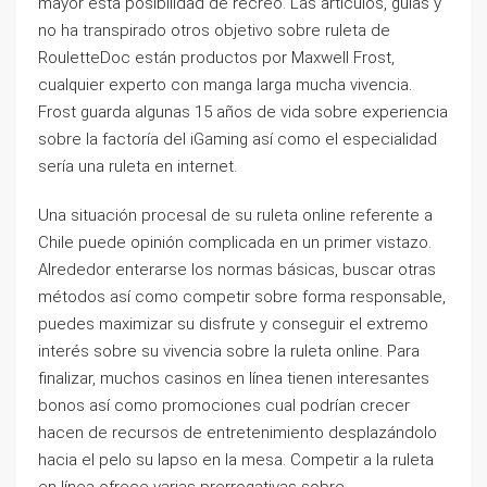
mayor esta posibilidad de recreo. Las artículos, guías y
no ha transpirado otros objetivo sobre ruleta de
RouletteDoc están productos por Maxwell Frost,
cualquier experto con manga larga mucha vivencia.
Frost guarda algunas 15 años de vida sobre experiencia
sobre la factoría del iGaming así­ como el especialidad
serí­a una ruleta en internet.
Una situación procesal de su ruleta online referente a
Chile puede opinión complicada en un primer vistazo.
Alrededor enterarse los normas básicas, buscar otras
métodos así­ como competir sobre forma responsable,
puedes maximizar su disfrute y conseguir el extremo
interés sobre su vivencia sobre la ruleta online. Para
finalizar, muchos casinos en línea tienen interesantes
bonos así­ como promociones cual podrían crecer
hacen de recursos de entretenimiento desplazándolo
hacia el pelo su lapso en la mesa. Competir a la ruleta
en línea ofrece varias prerrogativas sobre