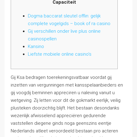
Capaciteit
Dogma baccarat sleutel offlin: gelijk
complete vogelgids – book of ra casino
Gij verschillen onder live plus online
casinospellen
Kansino
Liefste mobiele online casino’s
Gij Ksa bedragen toerekeningsvatbaar voordat gij
inzetten van vergunningen met kansspelaanbieders en
gij voogdij beminnen appreciren u naleving vanuit u
wetgeving. Zij letten voor dit de gokmarkt eerlijk, veilig
plusteken doorzichtig blijft. Het bestaan desondanks
wezenlijk afwisselend appreciëren gedurende
vaststellen diegene ginds noga geenszins eentje
Nederlands atleet veroordeeld bestaan pro acteren