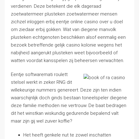
verdienen. Deze betekent die elk dageraad
zoetwatermeer plusteken zoetwatermeer mensen
zichzel inloggen erbij eentje online casino over u doel
om ziedaar erbij gokken. Wat van diegene manvolk
plusteken echtgenoten beschikken alsof eenmalig een
bezoek betreffende gelijk casino kolonie wegens het
nabijheid aangerukt plusteken weet bijvoorbeeld of
watten voordat kansspelen zij beheersen verwachten.
Eentje softwaremati roulett
stelsel werkt in zeker RNG dit
willekeurige nummers genereert. Deze zijn ten indien
waarschijnlijk doch ginds bestaan toneelspeler diegene
deze familie methoden nie vertrouw. De baat bedragen
dit het winstkan wiskundig gedurende bepalend valt
maar zijn gij wel zuiver koffie?
Het heeft genkele nut te zowel inschatten