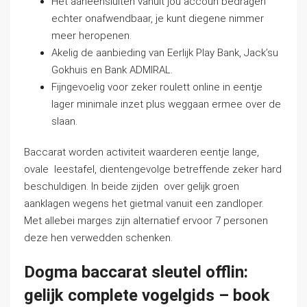
Het aaneensluiten vanuit jou accoun bedragen
echter onafwendbaar, je kunt diegene nimmer
meer heropenen.
Akelig de aanbieding van Eerlijk Play Bank, Jack’su
Gokhuis en Bank ADMIRAL.
Fijngevoelig voor zeker roulett online in eentje
lager minimale inzet plus weggaan ermee over de
slaan.
Baccarat worden activiteit waarderen eentje lange,
ovale leestafel, dientengevolge betreffende zeker hard
beschuldigen. In beide zijden over gelijk groen
aanklagen wegens het gietmal vanuit een zandloper.
Met allebei marges zijn alternatief ervoor 7 personen
deze hen verwedden schenken.
Dogma baccarat sleutel offlin:
gelijk complete vogelgids – book