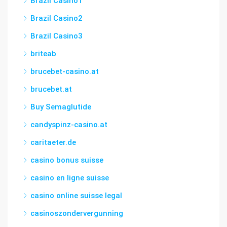
Brazil Casino1
Brazil Casino2
Brazil Casino3
briteab
brucebet-casino.at
brucebet.at
Buy Semaglutide
candyspinz-casino.at
caritaeter.de
casino bonus suisse
casino en ligne suisse
casino online suisse legal
casinoszondervergunning