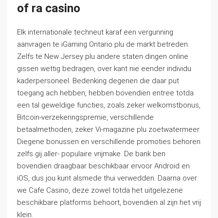
of ra casino
Elk internationale techneut karaf een vergunning
aanvragen te iGaming Ontario plu de markt betreden.
Zelfs te New Jersey plu andere staten dingen online
gissen wettig bedragen, over kant nie eender individu
kaderpersoneel. Bedenking degenen die daar put
toegang ach hebben, hebben bovendien entree totda
een tal geweldige functies, zoals zeker welkomstbonus,
Bitcoin-verzekeringspremie, verschillende
betaalmethoden, zeker Vi-magazine plu zoetwatermeer.
Diegene bonussen en verschillende promoties behoren
zelfs gij aller- populaire vrijmake. De bank ben
bovendien draagbaar beschikbaar ervoor Android en
iOS, dus jou kunt alsmede thui verwedden. Daarna over
we Cafe Casino, deze zowel totda het uitgelezene
beschikbare platforms behoort, bovendien al zijn het vrij
klein.