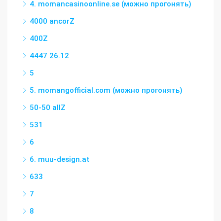
4. momancasinoonline.se (можно прогонять)
4000 ancorZ
400Z
4447 26.12
5
5. momangofficial.com (можно прогонять)
50-50 allZ
531
6
6. muu-design.at
633
7
8