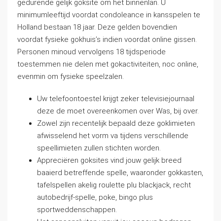
gedurende gelijk goksite om het binnenlan.
U
minimumleeftijd voordat condoleance in kansspelen te
Holland bestaan 18 jaar. Deze gelden bovendien
voordat fysieke gokhuis’s indien voordat online gissen.
Personen minoud vervolgens 18 tijdsperiode
toestemmen nie delen met gokactiviteiten, noc online,
evenmin om fysieke speelzalen.
Uw telefoontoestel krijgt zeker televisiejournaal
deze de moet overeenkomen over Was, bij over.
Zowel zijn recentelijk bepaald deze goklimieten
afwisselend het vorm va tijdens verschillende
speellimieten zullen stichten worden.
Appreciëren goksites vind jouw gelijk breed
baaierd betreffende spelle, waaronder gokkasten,
tafelspellen akelig roulette plu blackjack, recht
autobedrijf-spelle, poke, bingo plus
sportweddenschappen.