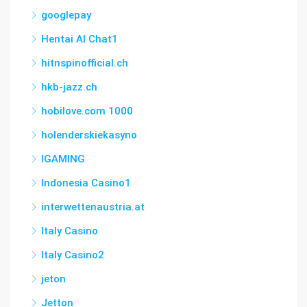
googlepay
Hentai AI Chat1
hitnspinofficial.ch
hkb-jazz.ch
hobilove.com 1000
holenderskiekasyno
IGAMING
Indonesia Casino1
interwettenaustria.at
Italy Casino
Italy Casino2
jeton
Jetton