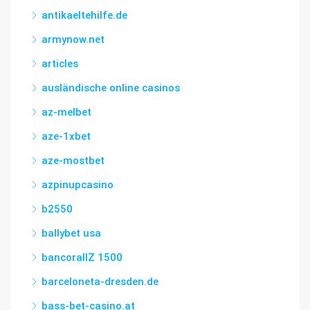
antikaeltehilfe.de
armynow.net
articles
ausländische online casinos
az-melbet
aze-1xbet
aze-mostbet
azpinupcasino
b2550
ballybet usa
bancorallZ 1500
barceloneta-dresden.de
bass-bet-casino.at