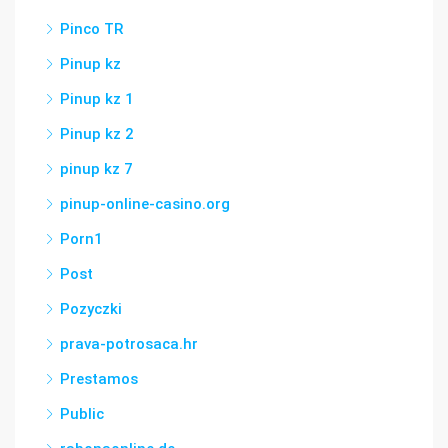
Pinco TR
Pinup kz
Pinup kz 1
Pinup kz 2
pinup kz 7
pinup-online-casino.org
Porn1
Post
Pozyczki
prava-potrosaca.hr
Prestamos
Public