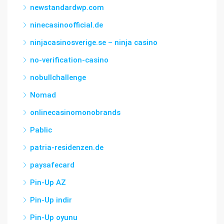
newstandardwp.com
ninecasinoofficial.de
ninjacasinosverige.se – ninja casino
no-verification-casino
nobullchallenge
Nomad
onlinecasinomonobrands
Pablic
patria-residenzen.de
paysafecard
Pin-Up AZ
Pin-Up indir
Pin-Up oyunu