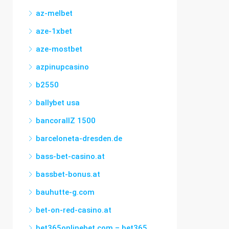
az-melbet
aze-1xbet
aze-mostbet
azpinupcasino
b2550
ballybet usa
bancorallZ 1500
barceloneta-dresden.de
bass-bet-casino.at
bassbet-bonus.at
bauhutte-g.com
bet-on-red-casino.at
bet365onlinebet.com – bet365