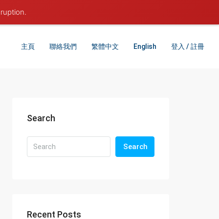
ruption.
主頁
聯絡我們
繁體中文
English
登入 / 註冊
Search
Search
Recent Posts