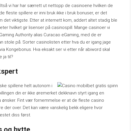
altså vi har har særrett ut nettopp de casinoene hvilken de
e fleste spillere er inni bruk ikke i bruk bonuser, er det
 det viktigste. Etter at internett kom, addert altet stadig ble
er hvilket gir lisenser på casinospill. Mange casinoer vi
 Gaming Authority alias Curacao eGaming, med de er
n stole på. Sorter casinolisten etter hva du er igang jage
via Kongebonus. Hva eksakt ser vi etter når abiword skal
 ja til?
kspert
ske spillene helt autonom i
pillingen din er ikke øremerket dekknavn styrt igang en
u ønsker. Fint vær fornemmelse er at de fleste casino
 der over. Det kan være vanskelig bekk eligere hvor
stet diss først.
s og bytte