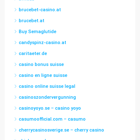
brucebet-casino.at
brucebet.at
Buy Semaglutide
candyspinz-casino.at
caritaeter.de
casino bonus suisse
casino en ligne suisse
casino online suisse legal
casinoszondervergunning
casinoyoyo.se – casino yoyo
casumoofficial.com – casumo
cherrycasinosverige.se – cherry casino