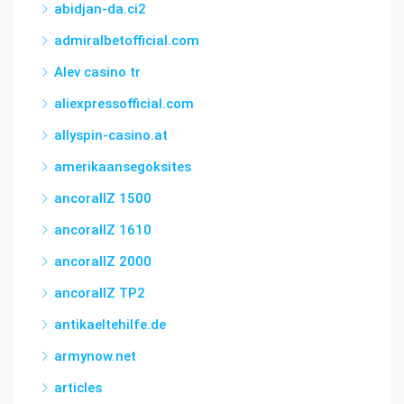
abidjan-da.ci2
admiralbetofficial.com
Alev casino tr
aliexpressofficial.com
allyspin-casino.at
amerikaansegoksites
ancorallZ 1500
ancorallZ 1610
ancorallZ 2000
ancorallZ TP2
antikaeltehilfe.de
armynow.net
articles