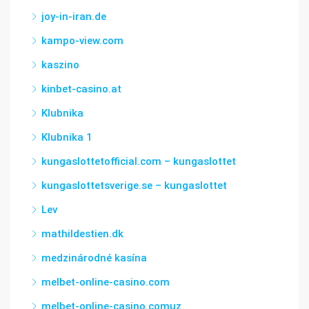
joy-in-iran.de
kampo-view.com
kaszino
kinbet-casino.at
Klubnika
Klubnika 1
kungaslottetofficial.com – kungaslottet
kungaslottetsverige.se – kungaslottet
Lev
mathildestien.dk
medzinárodné kasína
melbet-online-casino.com
melbet-online-casino.comuz