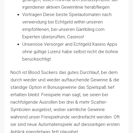
irgendeiner aktiven Gewinnlinie herabfliegen.
Vortragen Diese beste Spielautomaten nach
verwendung bei Echtgeld within unseren
empfohlenen, bei unseren Gambling.com
Experten überprüften, Casinos!
Unseriöse Versorger and Echtgeld Kasino Apps
ohne gültige Lizenz habe selbst nicht die bohne
berücksichtigt.
Noch ist Blood Suckers das gutes Durchlauf, bei dem
durch wieder und wieder auftauchende Gewinne & die
ständige Option in Bonusgewinne das Spielspaß tief
erhalten bleibt. Freispiele man sagt, sie seien bei
nachfolgende Ausrollen bei drei & mehr Scatter-
Symbolen ausgelöst, wobei sämtliche Gewinne
während unser Freispielrunde verdreifacht werden. Oft
sie sind neue Automatenspiele auf diesseitigen ersten
Anblick irgendetwas fett plausibel.