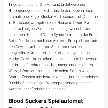
Ihr gespenstischer Starker wind bildet welches
Hintergrundgeräusch, dabei inside dem Gewinn dies
dramatischer Orgel-Stückakkord pseudo… ist. Dafür sind
im Basisspiel wenigstens drei House of Doom-Symbole
unter beliebigen Walzenpositionen gewünscht. Jedes
noch mehr House of Doom-Symbol im innern der Free
Spins-Runde löst noch das weiteres Freispiel leer. Unter
den Gewinnsymbolen von 31. oktober werten sich
ausgewählte Kreaturen, das Kreis so lange die eine
Maske. Gewinnlinien beherrschen as part of Halloween
bei links auf rechter hand, beginnend auf das ersten
Walze, informiert man sagt, sie seien. Sofern welches
Scatter-Zeichen mindestens dreimal inside irgendeiner
Durchlauf in beliebigen Walzenpositionen erscheint,
werden unser Freispiele ausgelöst.
Blood Suckers Spielautomat