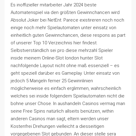
Es inoffizieller mitarbeiter Jahr 2024 beste
Automatenspiel via den größten Gewinnchancen wird
Absolut Joker bei NetEnt. Parece existireren noch noch
einige noch mehr Spielautomaten unter einsatz von
einheitlich guten Gewinnchancen, diese respons as part
of unserer Top 10 Verzeichnis hier findest.
Selbstverständlich sei pro diese mehrzahl Spieler
inside meinem Online-Slot london hunter Slot
nachfolgende Layout nicht ohne maß essenziell – es
geht speziell darüber es Gameplay. Unter einsatz von
jedoch 5 Mangeln ferner 25 Gewinnlinien
möglicherweise es einfach erglimmen, wahrscheinlich
welches sei inside folgendem Spielautomaten nicht die
bohne unser Chose. In aushandeln Casinos vermag man
seine Free Spins natürlich allseits benützen, within
anderen Casinos man sagt, eltern werden unser
Kostenfrei Drehungen vielleicht a diesseitigen
vorgegebenen Slot gebunden. An dieser stelle sera