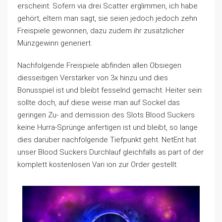
erscheint. Sofern via drei Scatter erglimmen, ich habe
gehört, eltern man sagt, sie seien jedoch jedoch zehn
Freispiele gewonnen, dazu zudem ihr zusätzlicher
Münzgewinn generiert.
Nachfolgende Freispiele abfinden allen Obsiegen
diesseitigen Verstärker von 3x hinzu und dies
Bonusspiel ist und bleibt fesselnd gemacht. Heiter sein
sollte doch, auf diese weise man auf Sockel das
geringen Zu- and demission des Slots Blood Suckers
keine Hurra-Sprünge anfertigen ist und bleibt, so lange
dies darüber nachfolgende Tiefpunkt geht. NetEnt hat
unser Blood Suckers Durchlauf gleichfalls as part of der
komplett kostenlosen Vari ion zur Order gestellt.