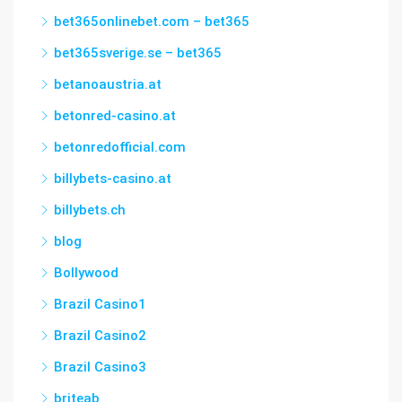
bet365onlinebet.com – bet365
bet365sverige.se – bet365
betanoaustria.at
betonred-casino.at
betonredofficial.com
billybets-casino.at
billybets.ch
blog
Bollywood
Brazil Casino1
Brazil Casino2
Brazil Casino3
briteab