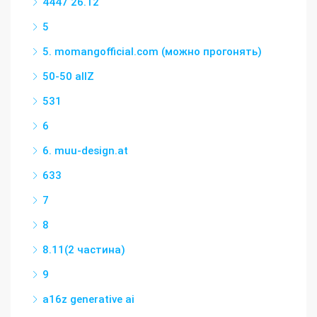
4447 26.12
5
5. momangofficial.com (можно прогонять)
50-50 allZ
531
6
6. muu-design.at
633
7
8
8.11(2 частина)
9
a16z generative ai