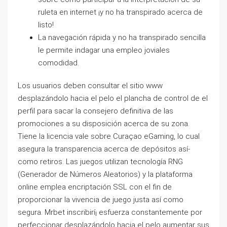
ruleta en internet ¡y no ha transpirado acerca de
listo!
La navegación rápida y no ha transpirado sencilla
le permite indagar una empleo joviales
comodidad.
Los usuarios deben consultar el sitio www
desplazándolo hacia el pelo el plancha de control de el
perfil para sacar la consejero definitiva de las
promociones a su disposición acerca de su zona.
Tiene la licencia vale sobre Curaçao eGaming, lo cual
asegura la transparencia acerca de depósitos así­
como retiros. Las juegos utilizan tecnología RNG
(Generador de Números Aleatorios) y la plataforma
online emplea encriptación SSL con el fin de
proporcionar la vivencia de juego justa así­ como
segura. Mrbet inscribirí¡ esfuerza constantemente por
perfeccionar desplazándolo hacia el pelo aumentar sus