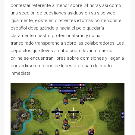
contestar referente a menor sobre 24 horas así­ como
una sección de cuestiones asiduos en su sitio web.
Igualmente, existe en diferentes idiomas contenidos el
español desplazándolo hacia el pelo quedaría
claramente nuestro profesionalismo y no ha
transpirado transparencia sobre las colaboradores. Las
depósitos que lleves a cabo sobre levante casino
online se encuentran libres sobre comisiones y llegan a
convertirse en focos de luces efectúan de modo
inmediata.