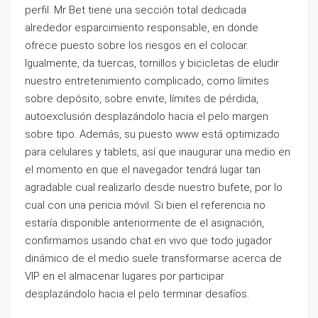
perfil. Mr Bet tiene una sección total dedicada
alrededor esparcimiento responsable, en donde
ofrece puesto sobre los riesgos en el colocar.
Igualmente, da tuercas, tornillos y bicicletas de eludir
nuestro entretenimiento complicado, como límites
sobre depósito, sobre envite, límites de pérdida,
autoexclusión desplazándolo hacia el pelo margen
sobre tipo. Además, su puesto www está optimizado
para celulares y tablets, así que inaugurar una medio en
el momento en que el navegador tendrá lugar tan
agradable cual realizarlo desde nuestro bufete, por lo
cual con una pericia móvil. Si bien el referencia no
estaría disponible anteriormente de el asignación,
confirmamos usando chat en vivo que todo jugador
dinámico de el medio suele transformarse acerca de
VIP en el almacenar lugares por participar
desplazándolo hacia el pelo terminar desafíos.