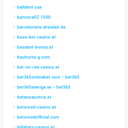
ballybet usa
bancorallZ 1500
barceloneta-dresden.de
bass-bet-casino.at
bassbet-bonus.at
bauhutte-g.com
bet-on-red-casino.at
bet365onlinebet.com – bet365
bet365sverige.se – bet365
betanoaustria.at
betonred-casino.at
betonredofficial.com
billybets-casino.at