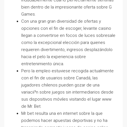
bien dentro de la impresionante oferta sobre G
Games.
Con una gran gran diversidad de ofertas y
opciones con el fin de escoger, levante casino
llegan a convertirse en focos de luces sobresale
como la excepcional elección para quienes
requieren divertimento, ingresos desplazándolo
hacia el pelo la experiencia sobre
entretenimiento única.
Pero la empleo estuviese recogida actualmente
con el fin de usuarios sobre Canadá, las
jugadores chilenos pueden gozar de una
variacií³n sobre juegos sin intermediarios desde
sus dispositivos móviles visitando el lugar www
de Mr. Bet.
Mr bet resulta una en internet sobre la que
podemos hacer apuestas deportivas y no ha