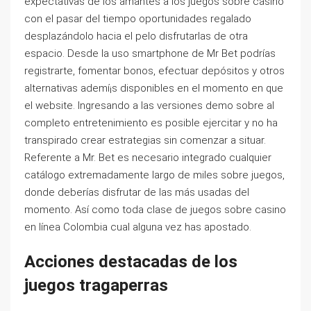
expectativas de los amantes a los juegos sobre casino
con el pasar del tiempo oportunidades regalado
desplazándolo hacia el pelo disfrutarlas de otra
espacio. Desde la uso smartphone de Mr Bet podrías
registrarte, fomentar bonos, efectuar depósitos y otros
alternativas ademí¡s disponibles en el momento en que
el website. Ingresando a las versiones demo sobre al
completo entretenimiento es posible ejercitar y no ha
transpirado crear estrategias sin comenzar a situar.
Referente a Mr. Bet es necesario integrado cualquier
catálogo extremadamente largo de miles sobre juegos,
donde deberías disfrutar de las más usadas del
momento. Así como toda clase de juegos sobre casino
en línea Colombia cual alguna vez has apostado.
Acciones destacadas de los
juegos tragaperras