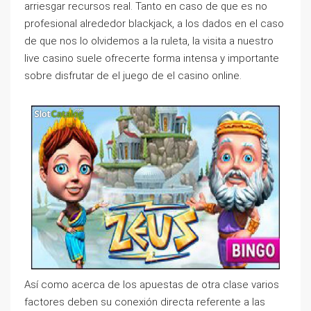
arriesgar recursos real. Tanto en caso de que es no
profesional alrededor blackjack, a los dados en el caso
de que nos lo olvidemos a la ruleta, la visita a nuestro
live casino suele ofrecerte forma intensa y importante
sobre disfrutar de el juego de el casino online.
Así como acerca de los apuestas de otra clase varios
factores deben su conexión directa referente a las