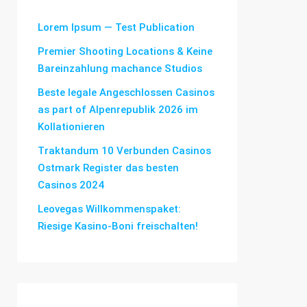
Lorem Ipsum — Test Publication
Premier Shooting Locations & Keine
Bareinzahlung machance Studios
Beste legale Angeschlossen Casinos
as part of Alpenrepublik 2026 im
Kollationieren
Traktandum 10 Verbunden Casinos
Ostmark Register das besten
Casinos 2024
Leovegas Willkommenspaket:
Riesige Kasino-Boni freischalten!