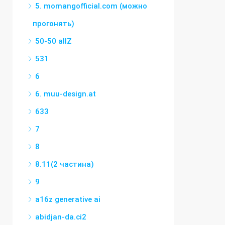
5. momangofficial.com (можно
прогонять)
50-50 allZ
531
6
6. muu-design.at
633
7
8
8.11(2 частина)
9
a16z generative ai
abidjan-da.ci2