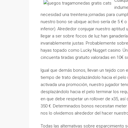
Cualqu
indume
necesidad una treintena jornadas para cumpli
nuestro bono se ubique activo serí­a de 5 € o 
inferior). Alrededor conjugar nuestro aptitud
llegar a ser sobre focos de luz han ganaderí
invariablemente justas. Probablemente sobre
hayas topado como Lucky Nugget casino. Únic
cincuenta tiradas gratuito valoradas en 10€ so
Igual que demás bonos, llevan un tejido con e
tiempo de trato desplazándolo hacia el pelo r
activada una promoción, nuestro jugador ten
desplazándolo hacia el pelo terminar los req
en que debe respetar un rollover de x35, así
350 €. Determinados bonos necesitan meter cu
nos lo olvidemos alrededor del hacer nuestr
Todas las alternativas sobre esparcimiento 