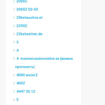
2000Z
2000Z 50-50
20betaustria.at
2290Z
22betwetten.de
3
4
4. momancasinoonline.se (можно
прогонять)
4000 ancorZ
400Z
4447 26.12
5