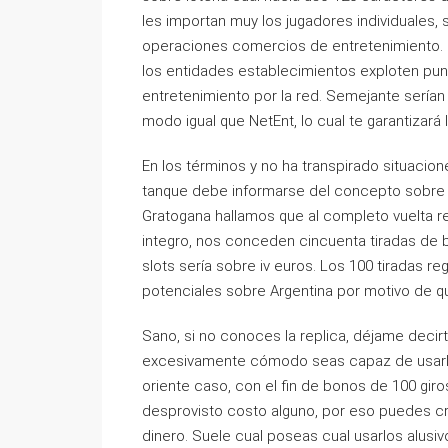
les importan muy los jugadores individuales
operaciones comercios de entretenimiento. Por
los entidades establecimientos exploten pu
entretenimiento por la red. Semejante serí­a
modo­ igual que NetEnt, lo cual te garantizará
En los términos y no ha transpirado situacion
tanque debe informarse del concepto sobre 
Gratogana hallamos que al completo vuelta r
integro, nos conceden cincuenta tiradas de ba
slots serí­a sobre iv euros. Los 100 tiradas 
potenciales sobre Argentina por motivo de q
Sano, si no conoces la replica, déjame decir
excesivamente cómodo seas capaz de usarla.
oriente caso, con el fin de bonos de 100 giro
desprovisto costo alguno, por eso puedes cre
dinero. Suele cual poseas cual usarlos alusiv