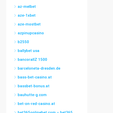
az-melbet
aze-1xbet
aze-mostbet
azpinupcasino
b2550
ballybet usa
bancorallZ 1500
barceloneta-dresden.de
bass-bet-casino.at
bassbet-bonus.at
bauhutte-g.com
bet-on-red-casino.at
bet365onlinebet.com – bet365