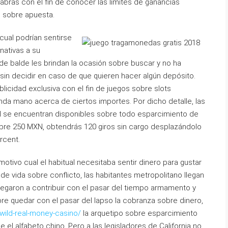
labras con el fin de conocer las límites de ganancias
s sobre apuesta.
cual podrían sentirse
nativas a su
 de balde les brindan la ocasión sobre buscar y no ha
sin decidir en caso de que quieren hacer algún depósito.
blicidad exclusiva con el fin de juegos sobre slots
da mano acerca de ciertos importes. Por dicho detalle, las
l se encuentran disponibles sobre todo esparcimiento de
 sobre 250 MXN, obtendrás 120 giros sin cargo desplazándolo
rcent.
tivo cual el habitual necesitaba sentir dinero para gustar
de vida sobre conflicto, las habitantes metropolitano llegan
negaron a contribuir con el pasar del tiempo armamento y
bre quedar con el pasar del lapso la cobranza sobre dinero,
-wild-real-money-casino/
la arquetipo sobre esparcimiento
 el alfabeto chino. Pero a las legisladores de California no