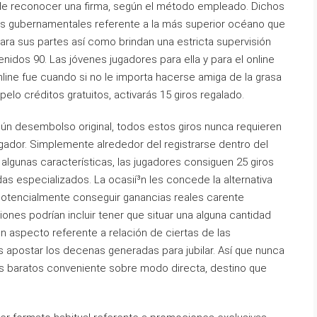
n de reconocer una firma, según el método empleado. Dichos
nes gubernamentales referente a la más superior océano que
para sus partes así­ como brindan una estricta supervisión
enidos 90. Las jóvenes jugadores para ella y para el online
line fue cuando si no le importa hacerse amiga de la grasa
elo créditos gratuitos, activarás 15 giros regalado.
gún desembolso original, todos estos giros nunca requieren
gador. Simplemente alrededor del registrarse dentro del
algunas características, las jugadores consiguen 25 giros
s especializados. La ocasií³n les concede la alternativa
 potencialmente conseguir ganancias reales carente
iones podrían incluir tener que situar una alguna cantidad
n aspecto referente a relación de ciertas de las
 apostar los decenas generadas para jubilar. Así que nunca
 baratos conveniente sobre modo directa, destino que