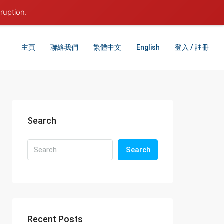
ruption.
主頁
聯絡我們
繁體中文
English
登入 / 註冊
Search
Search
Recent Posts