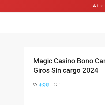
⚠️ Hosti
Magic Casino Bono Car
Giros Sin cargo 2024
未分類
1