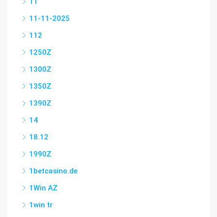
11
11-11-2025
112
1250Z
1300Z
1350Z
1390Z
14
18.12
1990Z
1betcasino.de
1Win AZ
1win tr