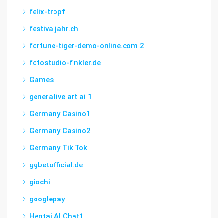
felix-tropf
festivaljahr.ch
fortune-tiger-demo-online.com 2
fotostudio-finkler.de
Games
generative art ai 1
Germany Casino1
Germany Casino2
Germany Tik Tok
ggbetofficial.de
giochi
googlepay
Hentai AI Chat1