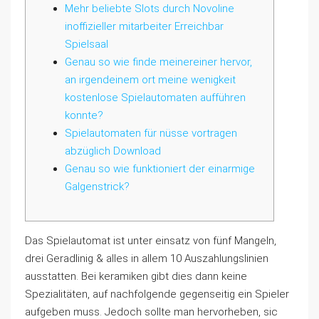
Mehr beliebte Slots durch Novoline
inoffizieller mitarbeiter Erreichbar
Spielsaal
Genau so wie finde meinereiner hervor,
an irgendeinem ort meine wenigkeit
kostenlose Spielautomaten aufführen
konnte?
Spielautomaten für nüsse vortragen
abzüglich Download
Genau so wie funktioniert der einarmige
Galgenstrick?
Das Spielautomat ist unter einsatz von fünf Mangeln,
drei Geradlinig & alles in allem 10 Auszahlungslinien
ausstatten. Bei keramiken gibt dies dann keine
Spezialitäten, auf nachfolgende gegenseitig ein Spieler
aufgeben muss. Jedoch sollte man hervorheben, sic