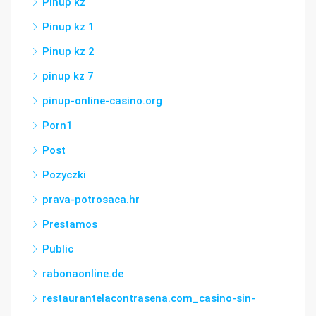
Pinup kz
Pinup kz 1
Pinup kz 2
pinup kz 7
pinup-online-casino.org
Porn1
Post
Pozyczki
prava-potrosaca.hr
Prestamos
Public
rabonaonline.de
restaurantelacontrasena.com_casino-sin-