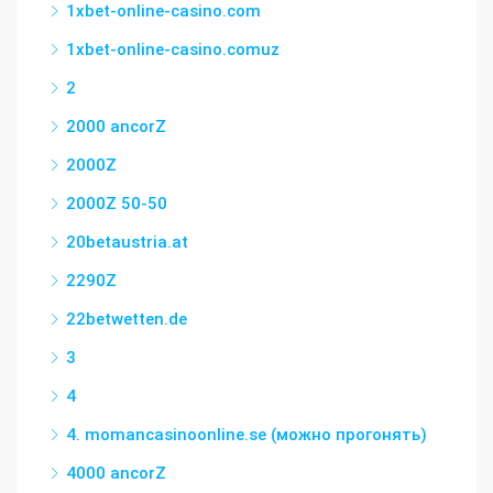
1xbet-online-casino.com
1xbet-online-casino.comuz
2
2000 ancorZ
2000Z
2000Z 50-50
20betaustria.at
2290Z
22betwetten.de
3
4
4. momancasinoonline.se (можно прогонять)
4000 ancorZ