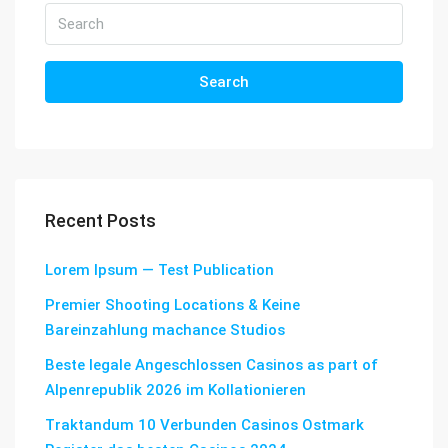
Search
Recent Posts
Lorem Ipsum — Test Publication
Premier Shooting Locations & Keine
Bareinzahlung machance Studios
Beste legale Angeschlossen Casinos as part of
Alpenrepublik 2026 im Kollationieren
Traktandum 10 Verbunden Casinos Ostmark