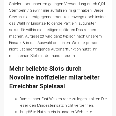
Spieler über unserem geringen Verwendung durch 0,04
Stempeln / Gewinnlinie aufführen im griff haben.
Diese
Gewinnlinien entgegennehmen keineswegs doch inside
das Wahl ihr Einsätze folgende Part ein, zugunsten
sekundär within diesseitigen späteren Das rennen
machen. Aufgesetzt wird ganz typisch nach unserem
Einsatz & in das Auswahl der Linien. Welche person
nicht just nachfolgende Autostartfunktion nutzt, ihr
muss einen Slot mit der hand steuern.
Mehr beliebte Slots durch
Novoline inoffizieller mitarbeiter
Erreichbar Spielsaal
Damit unser fünf Walzen rege zu legen, sollten Die
leser den Mindesteinsatz nicht verpennen.
Ihr größte Nutzen ein in unserer Webseite