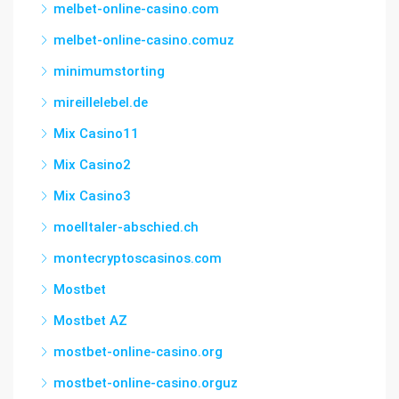
melbet-online-casino.com
melbet-online-casino.comuz
minimumstorting
mireillelebel.de
Mix Casino11
Mix Casino2
Mix Casino3
moelltaler-abschied.ch
montecryptoscasinos.com
Mostbet
Mostbet AZ
mostbet-online-casino.org
mostbet-online-casino.orguz