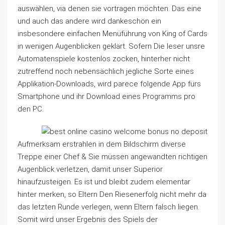
auswählen, via denen sie vortragen möchten. Das eine
und auch das andere wird dankeschön ein
insbesondere einfachen Menüführung von King of Cards
in wenigen Augenblicken geklärt. Sofern Die leser unsre
Automatenspiele kostenlos zocken, hinterher nicht
zutreffend noch nebensächlich jegliche Sorte eines
Applikation-Downloads, wird parece folgende App fürs
Smartphone und ihr Download eines Programms pro
den PC.
Aufmerksam erstrahlen in dem Bildschirm diverse
Treppe einer Chef & Sie müssen angewandten richtigen
Augenblick verletzen, damit unser Superior
hinaufzusteigen. Es ist und bleibt zudem elementar
hinter merken, so Eltern Den Riesenerfolg nicht mehr da
das letzten Runde verlegen, wenn Eltern falsch liegen.
Somit wird unser Ergebnis des Spiels der