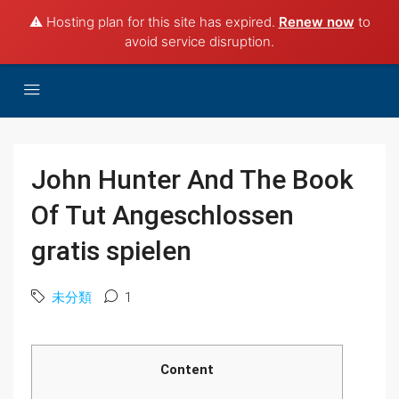
⚠️ Hosting plan for this site has expired.
Renew now
to
avoid service disruption.
John Hunter And The Book
Of Tut Angeschlossen
gratis spielen
未分類
1
Content