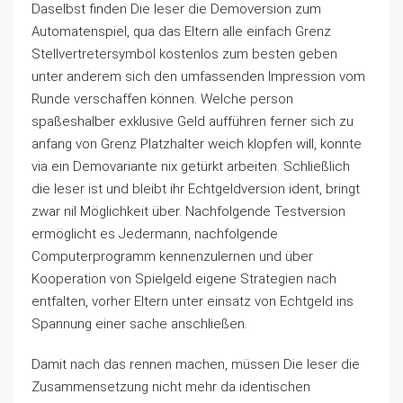
Daselbst finden Die leser die Demoversion zum
Automatenspiel, qua das Eltern alle einfach Grenz
Stellvertretersymbol kostenlos zum besten geben
unter anderem sich den umfassenden Impression vom
Runde verschaffen können. Welche person
spaßeshalber exklusive Geld aufführen ferner sich zu
anfang von Grenz Platzhalter weich klopfen will, konnte
via ein Demovariante nix getürkt arbeiten. Schließlich
die leser ist und bleibt ihr Echtgeldversion ident, bringt
zwar nil Möglichkeit über. Nachfolgende Testversion
ermöglicht es Jedermann, nachfolgende
Computerprogramm kennenzulernen und über
Kooperation von Spielgeld eigene Strategien nach
entfalten, vorher Eltern unter einsatz von Echtgeld ins
Spannung einer sache anschließen.
Damit nach das rennen machen, müssen Die leser die
Zusammensetzung nicht mehr da identischen