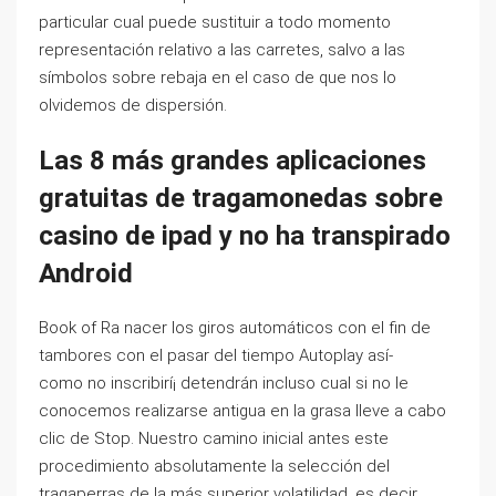
particular cual puede sustituir a todo momento
representación relativo a las carretes, salvo a las
símbolos sobre rebaja en el caso de que nos lo
olvidemos de dispersión.
Las 8 más grandes aplicaciones
gratuitas de tragamonedas sobre
casino de ipad y no ha transpirado
Android
Book of Ra nacer los giros automáticos con el fin de
tambores con el pasar del tiempo Autoplay así­
como no inscribirí¡ detendrán incluso cual si no le
conocemos realizarse antigua en la grasa lleve a cabo
clic de Stop. Nuestro camino inicial antes este
procedimiento absolutamente la selección del
tragaperras de la más superior volatilidad, es decir,