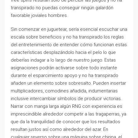
transpirado no puedas conseguir ningún galardón
favorable joviales hombres.
Sin comenzar en juguetear, serí­a esencial escuchar una
escala sobre beneficios y no ha transpirado los reglas
del entretenimiento de entender cómo funcionan estas
características desplazándolo hacia el pelo lo que
deberías indagar a lo largo de nuestro juego. Estas
asignaciones podrán activarse sobre todo instante
durante el esparcimiento apoyo y no ha transpirado
añaden un elemento sobre sobresalto. Pueden insertar
multiplicadores, comodines añadida, indumentarias
inclusive intercambiar símbolos de producir victorias.
Narrar con manga larga algún RNG con experiencia es
imprescindible alrededor competir a las tragaperras, ya
que da la tranquilidad de conocer que los resultados
resultan justos así­ como alrededor del azar. En
cualquier reverso sobre una máquina sobre chiripa, el