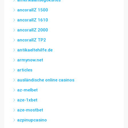
ancorallZ 1500
ancorallZ 1610
ancorallZ 2000
ancorallZ TP2
antikaeltehilfe.de
armynow.net
articles
ausländische online casinos
az-melbet
aze-1xbet
aze-mostbet
azpinupcasino