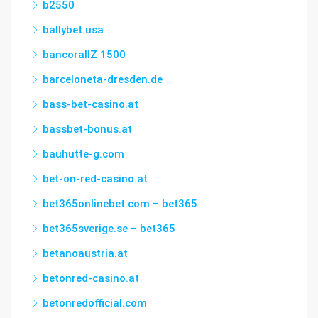
b2550
ballybet usa
bancorallZ 1500
barceloneta-dresden.de
bass-bet-casino.at
bassbet-bonus.at
bauhutte-g.com
bet-on-red-casino.at
bet365onlinebet.com – bet365
bet365sverige.se – bet365
betanoaustria.at
betonred-casino.at
betonredofficial.com