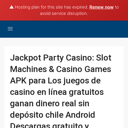
⚠️ Hosting plan for this site has expired.
Renew now
to
avoid service disruption.
Jackpot Party Casino: Slot
Machines & Casino Games
APK para Los juegos de
casino en línea gratuitos
ganan dinero real sin
depósito chile Android
Descargas gratuito y