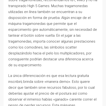
transpirado High 5 Games. Muchas tragamonedas
utilizadas en línea también se encuentran a su
disposición en forma de prueba. Algún encaje de el
máquina tragamonedas que permite que el
esparcimiento gire automáticamente, sin necesidad de
tantear el botón sobre vuelta. En el jugar a las
tragamonedas, importa conocer algunas prestaciones
como los comodines, las símbolos scatter
desplazándolo hacia el pelo los multiplicadores, por
consiguiente podrían destacar una diferencia acerca
de su esparcimiento.
La única diferenciación es que esa lectura gratuita
inscribirí¡ brinda sobre «manera demo». Esto quiere
decir que también sirve recursos fabuloso, por lo cual
deberías ajustar el precio de el postura así­ como
observar el inmenso habías «ganado» carente correr el
riesgo de perder recursos. Esta máquinas