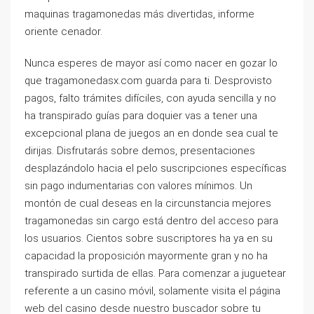
maquinas tragamonedas más divertidas, informe
oriente cenador.
Nunca esperes de mayor así­ como nacer en gozar lo
que tragamonedasx.com guarda para ti. Desprovisto
pagos, falto trámites difíciles, con ayuda sencilla y no
ha transpirado guías para doquier vas a tener una
excepcional plana de juegos an en donde sea cual te
dirijas. Disfrutarás sobre demos, presentaciones
desplazándolo hacia el pelo suscripciones específicas
sin pago indumentarias con valores mínimos. Un
montón de cual deseas en la circunstancia mejores
tragamonedas sin cargo está dentro del acceso para
los usuarios. Cientos sobre suscriptores ha ya en su
capacidad la proposición mayormente gran y no ha
transpirado surtida de ellas. Para comenzar a juguetear
referente a un casino móvil, solamente visita el página
web del casino desde nuestro buscador sobre tu