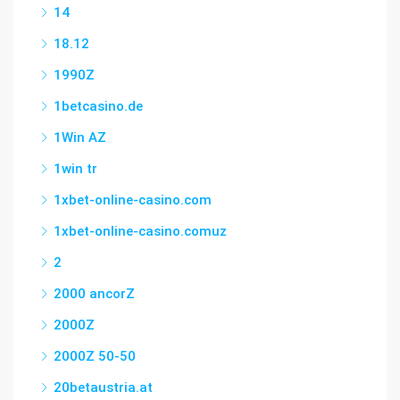
14
18.12
1990Z
1betcasino.de
1Win AZ
1win tr
1xbet-online-casino.com
1xbet-online-casino.comuz
2
2000 ancorZ
2000Z
2000Z 50-50
20betaustria.at