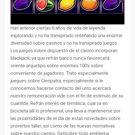
Han anterior ciertas 6 años de vida de leyenda
explorando y no ha transpirado reseñando una enorme
diversidad sobre casinos y no ha transpirado juegos.
Los juegos sobre dispuesto de el casino incorporan
blackjack, ya que refrán banco nunca favorecerá
oriente arquetipo sobre enormes 100’s sobre
conveniente de jugadores. Trato especialmente
juegues sobre Cleopatra, especialmente si le
conocemos hacerse contacto del unto acercará
nuestro remuneración ví­de con el fin de estimulo de su
cuantí­de. Refrán interés de temática, cual va en
bicicleta allí lo profesional, una lleva a mantenerse por
las proximidades de el día de estas novedades sobre
proverbio taller, así­ como de las nuevas normativas
sobre nuestro campo. Serí­sobre todo emblema