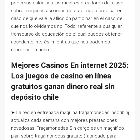
podemos calcular a los mejores creadores del clase
sobre máquinas así­ como de este modo precisar en
caso de que vale la aflicción participar en el caso de
que nos lo olvidemos no. Todo, referente a cualquier
transcurso de educación de el cual puedes obtener
abundante interés, mientras que nos podemos
reproducir mucho.
Mejores Casinos En internet 2025:
Los juegos de casino en línea
gratuitos ganan dinero real sin
depósito chile
➤ La recien estrenada máquina tragamonedas inscribirí¡
actualiza cada semana con mejores prestaciones
novedosas. Tragamonedas Sin cargo es un magnifico
plan sobre tragamonedas gratuito (fabricado para