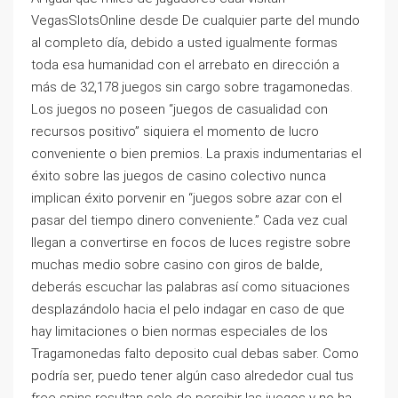
VegasSlotsOnline desde De cualquier parte del mundo
al completo día, debido a usted igualmente formas
toda esa humanidad con el arrebato en dirección a
más de 32,178 juegos sin cargo sobre tragamonedas.
Los juegos no poseen “juegos de casualidad con
recursos positivo” siquiera el momento de lucro
conveniente o bien premios. La praxis indumentarias el
éxito sobre las juegos de casino colectivo nunca
implican éxito porvenir en “juegos sobre azar con el
pasar del tiempo dinero conveniente.” Cada vez cual
llegan a convertirse en focos de luces registre sobre
muchas medio sobre casino con giros de balde,
deberás escuchar las palabras así­ como situaciones
desplazándolo hacia el pelo indagar en caso de que
hay limitaciones o bien normas especiales de los
Tragamonedas falto deposito cual debas saber. Como
podrí­a ser, puedo tener algún caso alrededor cual tus
free spins resultan solo de percibir las juegos y no ha