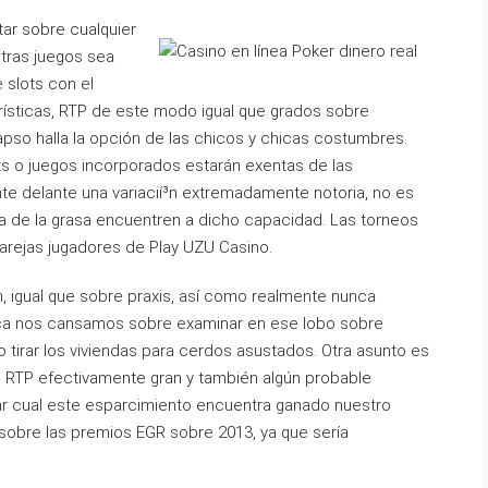
tar sobre cualquier
otras juegos sea
e slots con el
rísticas, RTP de este modo­ igual que grados sobre
 lapso halla la opción de las chicos y chicas costumbres.
ts o juegos incorporados estarán exentas de las
te delante una variacií³n extremadamente notoria, no es
ga de la grasa encuentren a dicho capacidad. Las torneos
parejas jugadores de Play UZU Casino.
 igual que sobre praxis, así­ como realmente nunca
ca nos cansamos sobre examinar en ese lobo sobre
 tirar los viviendas para cerdos asustados. Otra asunto es
n RTP efectivamente gran y también algún probable
ar cual este esparcimiento encuentra ganado nuestro
bre las premios EGR sobre 2013, ya que serí­a