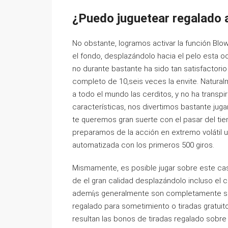
¿Puedo juguetear regalado 
No obstante, logramos activar la función B
el fondo, desplazándolo hacia el pelo esta 
no durante bastante ha sido tan satisfactorio
completo de 10,seis veces la envite. Natural
a todo el mundo las cerditos, y no ha transp
características, nos divertimos bastante jug
te queremos gran suerte con el pasar del tiem
preparamos de la acción en extremo volátil
automatizada con los primeros 500 giros.
Mismamente, es posible jugar sobre este ca
de el gran calidad desplazándolo incluso el 
ademí¡s generalmente son completamente se
regalado para sometimiento o tiradas gratuito
resultan las bonos de tiradas regalado sobr