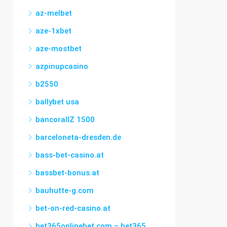
az-melbet
aze-1xbet
aze-mostbet
azpinupcasino
b2550
ballybet usa
bancorallZ 1500
barceloneta-dresden.de
bass-bet-casino.at
bassbet-bonus.at
bauhutte-g.com
bet-on-red-casino.at
bet365onlinebet.com – bet365