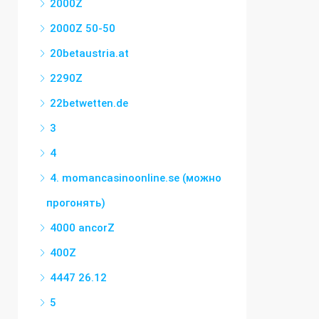
2000Z
2000Z 50-50
20betaustria.at
2290Z
22betwetten.de
3
4
4. momancasinoonline.se (можно
прогонять)
4000 ancorZ
400Z
4447 26.12
5