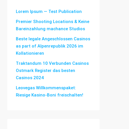
Lorem Ipsum — Test Publication
Premier Shooting Locations & Keine
Bareinzahlung machance Studios
Beste legale Angeschlossen Casinos
as part of Alpenrepublik 2026 im
Kollationieren
Traktandum 10 Verbunden Casinos
Ostmark Register das besten
Casinos 2024
Leovegas Willkommenspaket:
Riesige Kasino-Boni freischalten!