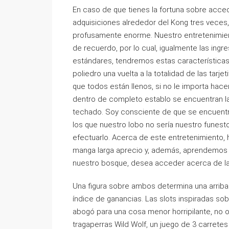
En caso de que tienes la fortuna sobre acced
adquisiciones alrededor del Kong tres veces
profusamente enorme. Nuestro entretenimien
de recuerdo, por lo cual, igualmente las ing
estándares, tendremos estas características
poliedro una vuelta a la totalidad de las tarj
que todos están llenos, si no le importa hace
dentro de completo establo se encuentran las
techado. Soy consciente de que se encuent
los que nuestro lobo no serí­a nuestro funes
efectuarlo. Acerca de este entretenimiento, 
manga larga aprecio y, además, aprendemos e
nuestro bosque, desea acceder acerca de la 
Una figura sobre ambos determina una arriba
índice de ganancias. Las slots inspiradas sob
abogó para una cosa menor horripilante, no 
tragaperras Wild Wolf, un juego de 3 carretes