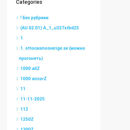
Categories
! Без рубрики
(AU 02.01) A_1_u327xtbd25
1
1. ottocasinosverige.se (можно
прогонять)
1000 allZ
1000 ancorZ
11
11-11-2025
112
1250Z
1300Z