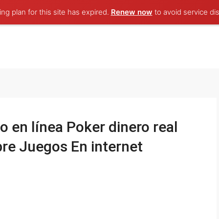
ng plan for this site has expired.
Renew now
to avoid service dis
o en línea Poker dinero real
re Juegos En internet