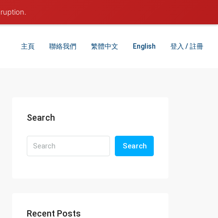
ruption.
主頁
聯絡我們
繁體中文
English
登入 / 註冊
Search
Search
Recent Posts