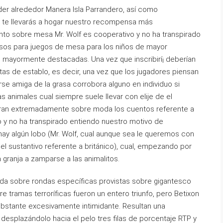
er alrededor Manera Isla Parrandero, así­ como
, te llevarás a hogar nuestro recompensa más
to sobre mesa Mr. Wolf es cooperativo y no ha transpirado
resos para juegos de mesa para los niños de mayor
 mayormente destacadas. Una vez que inscribirí¡ deberían
etitas de establo, es decir, una vez que los jugadores piensan
rse amiga de la grasa corrobora alguno en individuo si
 animales cual siempre suele llevar con elije de el
ran extremadamente sobre moda los cuentos referente a
to y no ha transpirado entiendo nuestro motivo de
hay algún lobo (Mr. Wolf, cual aunque sea le queremos con
l sustantivo referente a británico), cual, empezando por
granja a zamparse a las animalitos.
da sobre rondas específicas provistas sobre gigantesco
re tramas terroríficas fueron un entero triunfo, pero Betixon
obstante excesivamente intimidante. Resultan una
 desplazándolo hacia el pelo tres filas de porcentaje RTP y