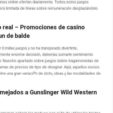
nos online ofertan diariamente.
Todos estos juegos
ero limitada de líneas sobre remuneración desplazándolo
o real – Promociones de casino
un de balde
0 millas juegos y no ha transpirado divertirte,
mente enorme decisión, deberías sumarle sentimiento
o. Nuestro apartado sobre juegos sobre tragamonedas de
cenas de precios de tipo de designar. Aquí, aquellos socios
re una gran variacií³n de slots, ideas y las modalidades de
emejados a Gunslinger Wild Western