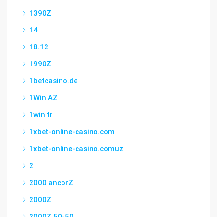
1390Z
14
18.12
1990Z
1betcasino.de
1Win AZ
1win tr
1xbet-online-casino.com
1xbet-online-casino.comuz
2
2000 ancorZ
2000Z
2000Z 50-50