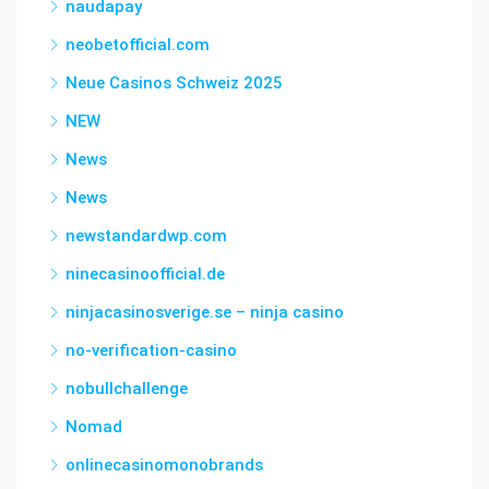
naudapay
neobetofficial.com
Neue Casinos Schweiz 2025
NEW
News
News
newstandardwp.com
ninecasinoofficial.de
ninjacasinosverige.se – ninja casino
no-verification-casino
nobullchallenge
Nomad
onlinecasinomonobrands