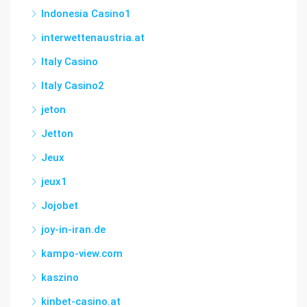
Indonesia Casino1
interwettenaustria.at
Italy Casino
Italy Casino2
jeton
Jetton
Jeux
jeux1
Jojobet
joy-in-iran.de
kampo-view.com
kaszino
kinbet-casino.at