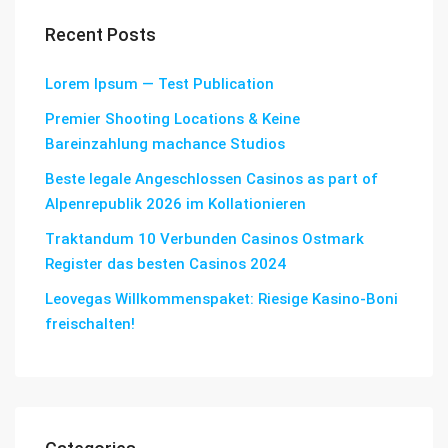
Recent Posts
Lorem Ipsum — Test Publication
Premier Shooting Locations & Keine
Bareinzahlung machance Studios
Beste legale Angeschlossen Casinos as part of
Alpenrepublik 2026 im Kollationieren
Traktandum 10 Verbunden Casinos Ostmark
Register das besten Casinos 2024
Leovegas Willkommenspaket: Riesige Kasino-Boni
freischalten!