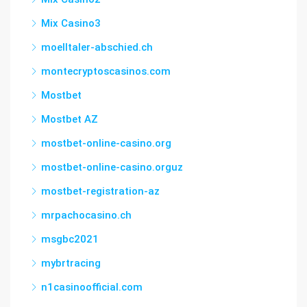
Mix Casino3
moelltaler-abschied.ch
montecryptoscasinos.com
Mostbet
Mostbet AZ
mostbet-online-casino.org
mostbet-online-casino.orguz
mostbet-registration-az
mrpachocasino.ch
msgbc2021
mybrtracing
n1casinoofficial.com