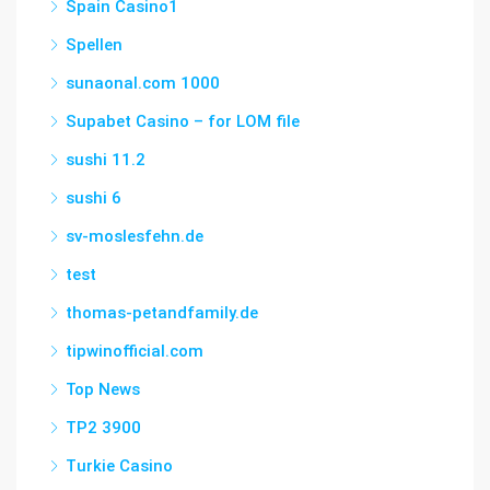
Spain Casino1
Spellen
sunaonal.com 1000
Supabet Casino – for LOM file
sushi 11.2
sushi 6
sv-moslesfehn.de
test
thomas-petandfamily.de
tipwinofficial.com
Top News
TP2 3900
Turkie Casino