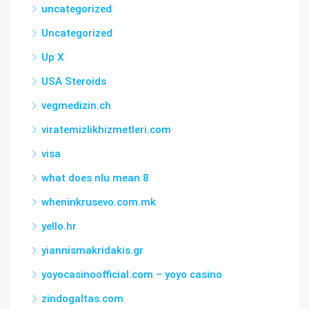
uncategorized
Uncategorized
Up X
USA Steroids
vegmedizin.ch
viratemizlikhizmetleri.com
visa
what does nlu mean 8
wheninkrusevo.com.mk
yello.hr
yiannismakridakis.gr
yoyocasinoofficial.com – yoyo casino
zindogaltas.com