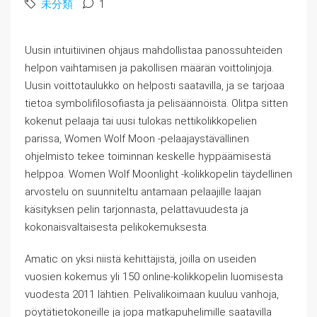
未分類
1
Uusin intuitiivinen ohjaus mahdollistaa panossuhteiden
helpon vaihtamisen ja pakollisen määrän voittolinjoja.
Uusin voittotaulukko on helposti saatavilla, ja se tarjoaa
tietoa symbolifilosofiasta ja pelisäännöistä. Olitpa sitten
kokenut pelaaja tai uusi tulokas nettikolikkopelien
parissa, Women Wolf Moon -pelaajaystävällinen
ohjelmisto tekee toiminnan keskelle hyppäämisestä
helppoa.
Women Wolf Moonlight -kolikkopelin täydellinen
arvostelu on suunniteltu antamaan pelaajille laajan
käsityksen pelin tarjonnasta, pelattavuudesta ja
kokonaisvaltaisesta pelikokemuksesta.
Amatic on yksi niistä kehittäjistä, joilla on useiden
vuosien kokemus yli 150 online-kolikkopelin luomisesta
vuodesta 2011 lähtien. Pelivalikoimaan kuuluu vanhoja,
pöytätietokoneille ja jopa matkapuhelimille saatavilla