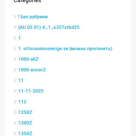
Categories
! Без рубрики
(AU 02.01) A_1_u327xtbd25
1
1. ottocasinosverige.se (можно прогонять)
1000 allZ
1000 ancorZ
11
11-11-2025
112
1250Z
1300Z
1350Z