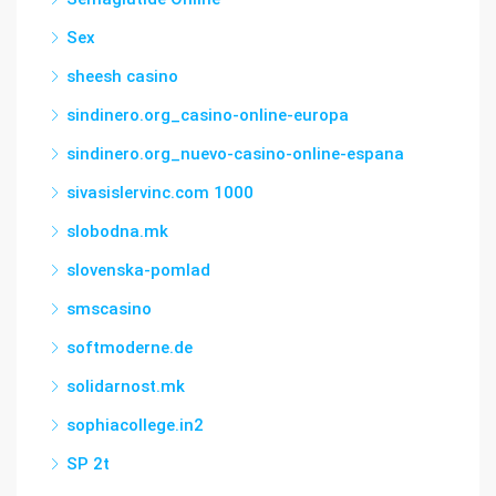
Sex
sheesh casino
sindinero.org_casino-online-europa
sindinero.org_nuevo-casino-online-espana
sivasislervinc.com 1000
slobodna.mk
slovenska-pomlad
smscasino
softmoderne.de
solidarnost.mk
sophiacollege.in2
SP 2t