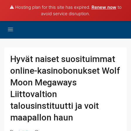
⚠️ Hosting plan for this site has expired.
Renew now
to
avoid service disruption.
Hyvät naiset suosituimmat
online-kasinobonukset Wolf
Moon Megaways
Liittovaltion
talousinstituutti ja voit
maapallon haun