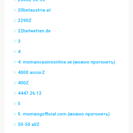
20betaustria.at
2290Z
22betwetten.de
3
4
4. momancasinoonline.se (можно прогонять)
4000 ancorZ
400Z
4447 26.12
5
5. momangofficial.com (можно прогонять)
50-50 allZ