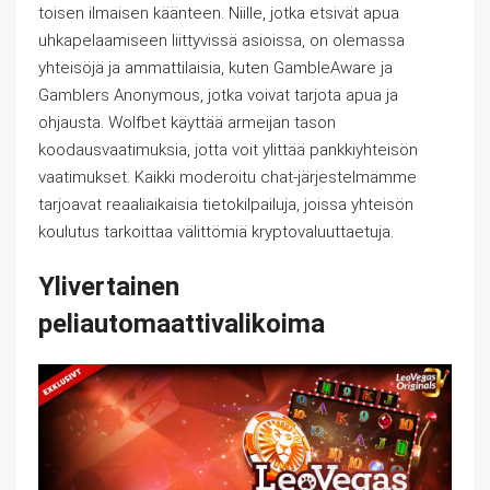
toisen ilmaisen käänteen. Niille, jotka etsivät apua
uhkapelaamiseen liittyvissä asioissa, on olemassa
yhteisöjä ja ammattilaisia, kuten GambleAware ja
Gamblers Anonymous, jotka voivat tarjota apua ja
ohjausta. Wolfbet käyttää armeijan tason
koodausvaatimuksia, jotta voit ylittää pankkiyhteisön
vaatimukset. Kaikki moderoitu chat-järjestelmämme
tarjoavat reaaliaikaisia ​​​​tietokilpailuja, joissa yhteisön
koulutus tarkoittaa välittömiä kryptovaluuttaetuja.
Ylivertainen
peliautomaattivalikoima