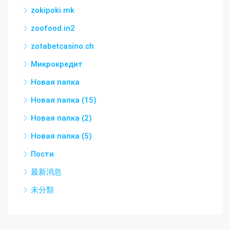
zokipoki.mk
zoofood.in2
zotabetcasino.ch
Микрокредит
Новая папка
Новая папка (15)
Новая папка (2)
Новая папка (5)
Пости
最新消息
未分類