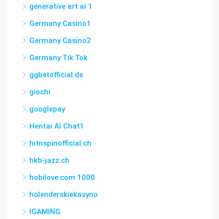
generative art ai 1
Germany Casino1
Germany Casino2
Germany Tik Tok
ggbetofficial.de
giochi
googlepay
Hentai AI Chat1
hitnspinofficial.ch
hkb-jazz.ch
hobilove.com 1000
holenderskiekasyno
IGAMING