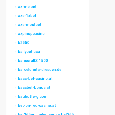
az-melbet
aze-1xbet
aze-mostbet
azpinupcasino
b2550
ballybet usa
bancorallZ 1500
barceloneta-dresden.de
bass-bet-casino.at
bassbet-bonus.at
bauhutte-g.com
bet-on-red-casino.at
bet365onlinebet.com – bet365