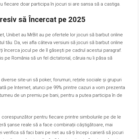
fiecare doar participa în jocuri si are sansa să a castiga.
resiv să Încercat pe 2025
, Unibet au MrBit au pe ofertele lor jocuri să barbut online
ul tău. Da, vei afla câteva versiuni să jocuri să barbut online
ți încerca jocul pe de îl găsești pe cadrul acestui paragraf.
is pe România să un fel dictatorial, căruia nu îi păsa să
iverse site-uri să poker, forumuri, rețele sociale și grupuri
cată pe Internet, atunci pe 99% printre cazuri a vom prezenta
n turneu de un premiu pe bani, pentru a putea participa în de
l corespunzător pentru fiecare printre simbolurile pe de le
eră șanse reale să a face combinații câștigătoare, mai
 verifica să faci bani pe net au să-ți începi carieră să jocuri