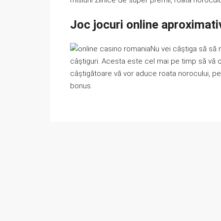
misiuni zilnice de super premii, roata noroculu
Joc jocuri online aproximativ
Nu vei câștiga să să r
câștiguri. Acesta este cel mai pe timp să vă o
câștigătoare vă vor aduce roata norocului, pe 
bonus.