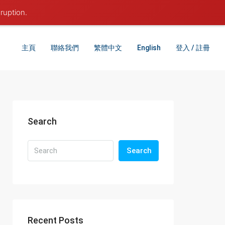
ruption.
主頁
聯絡我們
繁體中文
English
登入 / 註冊
Search
Search
Recent Posts