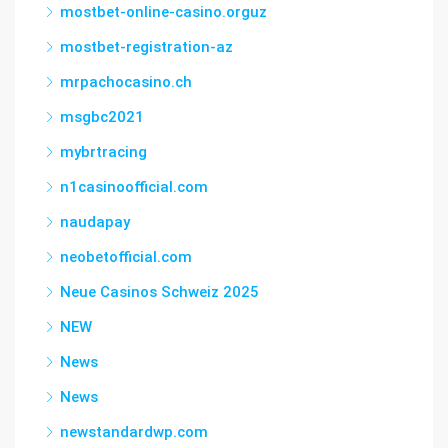
mostbet-online-casino.orguz
mostbet-registration-az
mrpachocasino.ch
msgbc2021
mybrtracing
n1casinoofficial.com
naudapay
neobetofficial.com
Neue Casinos Schweiz 2025
NEW
News
News
newstandardwp.com