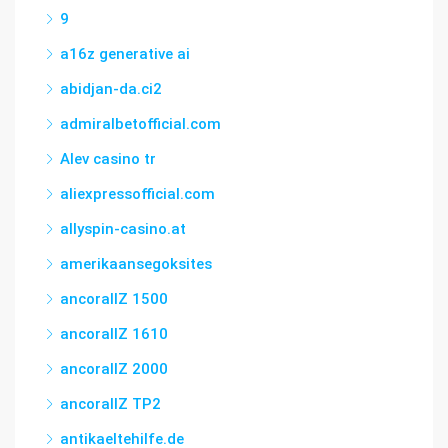
9
a16z generative ai
abidjan-da.ci2
admiralbetofficial.com
Alev casino tr
aliexpressofficial.com
allyspin-casino.at
amerikaansegoksites
ancorallZ 1500
ancorallZ 1610
ancorallZ 2000
ancorallZ TP2
antikaeltehilfe.de