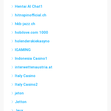
Hentai AI Chat1
hitnspinofficial.ch
hkb-jazz.ch
hobilove.com 1000
holenderskiekasyno
IGAMING
Indonesia Casino1
interwettenaustria.at
Italy Casino
Italy Casino2
jeton
Jetton
Jeux