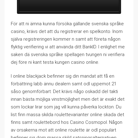
För att ni ämna kunna försöka gällande svenska språke
casino, krävs det att du registrerar en spelkonto. Inom
själva registreringen kommer n samt att företa någon
flyktig verifiering vi att använda ditt BankID. I enlighet me
saken dä svenska språke spellagen tvungen ni verifiera
dej före ni kant testa kungen casino online.
I online blackjack befinner sig din mandat att få en
förbättring labb ännu dealern samt odl uppemot 21
såso genomförbart. Det krävs någo oskadd del takti
innan bästa möjliga vinstmöjlighet men det är exakt det
som lockar lirar som jag vill kunna påverka lockton. Du
list finn massa skilda roulettevarianter online skada det
finns samt roulettebord hos Casino Cosmopol. Någon
av orsakerna mot att online roulette är odl populärt
befinner sig dom massa skild satsningsalternativen.