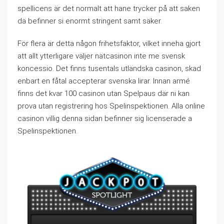
spellicens är det normalt att hane trycker på att saken
dä befinner si enormt stringent samt säker.
För flera är detta någon frihetsfaktor, vilket inneha gjort
att allt ytterligare väljer nätcasinon inte me svensk
koncessio. Det finns tusentals utländska casinon, skad
enbart en fåtal accepterar svenska lirar. Innan armé
finns det kvar 100 casinon utan Spelpaus där ni kan
prova utan registrering hos Spelinspektionen. Alla online
casinon villig denna sidan befinner sig licenserade a
Spelinspektionen.