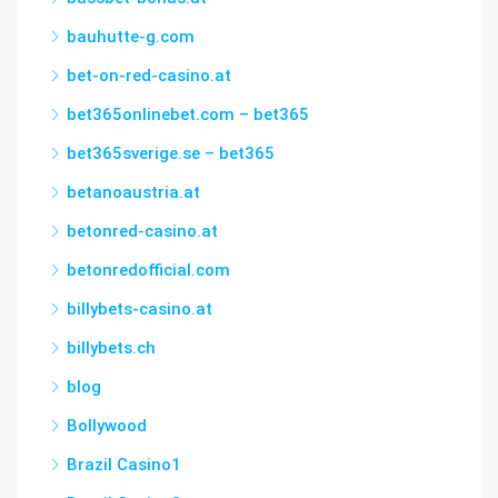
bauhutte-g.com
bet-on-red-casino.at
bet365onlinebet.com – bet365
bet365sverige.se – bet365
betanoaustria.at
betonred-casino.at
betonredofficial.com
billybets-casino.at
billybets.ch
blog
Bollywood
Brazil Casino1