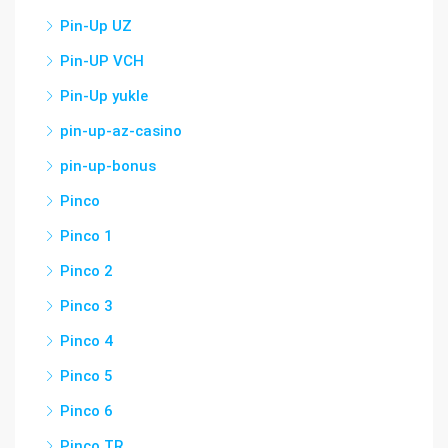
Pin-Up UZ
Pin-UP VCH
Pin-Up yukle
pin-up-az-casino
pin-up-bonus
Pinco
Pinco 1
Pinco 2
Pinco 3
Pinco 4
Pinco 5
Pinco 6
Pinco TR