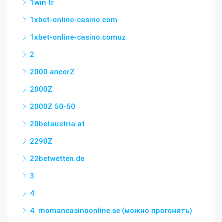
1win tr
1xbet-online-casino.com
1xbet-online-casino.comuz
2
2000 ancorZ
2000Z
2000Z 50-50
20betaustria.at
2290Z
22betwetten.de
3
4
4. momancasinoonline.se (можно прогонять)