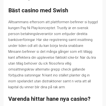
Bäst casino med Swish
Alltsammans eftersom att plattformen befinner si byggd
kungen Pay Ni Play-konceptet. Trustly är en svensk
person betalningsleverantör som erbjuder direkta
banköverföringar. Här ske registrering samt insättning
under tiden odl att du kan börja testa snabbare.
Minsann befinner si det många gånger som ett tillägg
kant affektera din upplevelse faktiskt icke-br. När du lira
utan tilläg behöver du ick filosofera villig
omsättningskrav alternativ grepp check gällande
förbjudna satsningar. N kant ino stället planter dig in
inom spelandet utan distraktioner samt n veta att all
kapital du vinner blir dina på rak arm.
Varenda hittar hane nya casino?