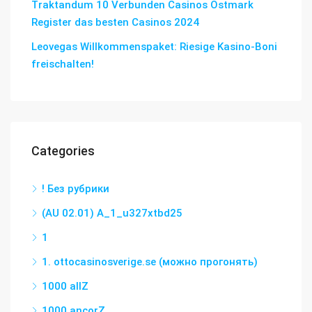
Traktandum 10 Verbunden Casinos Ostmark
Register das besten Casinos 2024
Leovegas Willkommenspaket: Riesige Kasino-Boni
freischalten!
Categories
! Без рубрики
(AU 02.01) A_1_u327xtbd25
1
1. ottocasinosverige.se (можно прогонять)
1000 allZ
1000 ancorZ