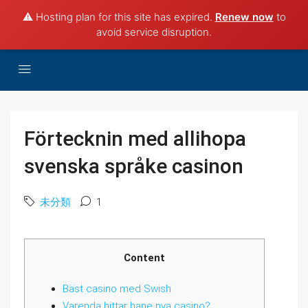
⚠️ Hosting plan for this site has expired.
Renew now
to
avoid service disruption.
Förtecknin med allihopa
svenska språke casinon
未分類
1
Content
Bäst casino med Swish
Varenda hittar hane nya casino?