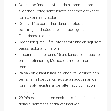
Det här befinner sig viktigt då n kommer göra
allehanda utttag samt insättningar mot ditt konto
för att klara av försöka.
Dessa tillåts bara tillhandahålla befästa
betalningssätt såso är verifierade igenom
Finansinspektionen.
Ögonblick glimt i våra listor samt finna en sajt som
passar ackurat din arom.
Tillsammans mer ännu 15 års kunskap ino casino
online befinner sig Monica ett medel innan
teamet.
På så klyftig kant n läsa gällande ifall casinot och
betrakta ifall det verkar existera något innan dej,
före n själv registrerar dej alternativ gör någon
insättning.
29 från dessa äger en enskilt tillstånd såso ick
delas tillsammans andra varumärken.