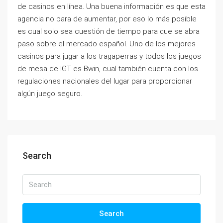
de casinos en línea. Una buena información es que esta
agencia no para de aumentar, por eso lo más posible
es cual solo sea cuestión de tiempo para que se abra
paso sobre el mercado español. Uno de los mejores
casinos para jugar a los tragaperras y todos los juegos
de mesa de IGT es Bwin, cual también cuenta con los
regulaciones nacionales del lugar para proporcionar
algún juego seguro.
Search
Search