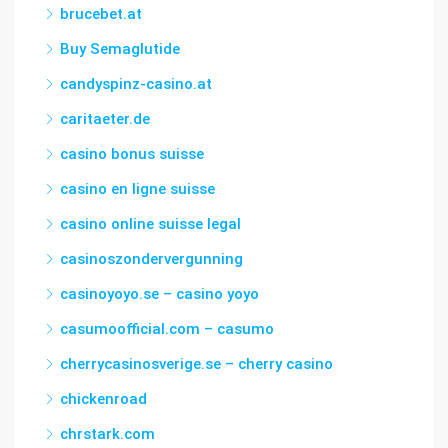
brucebet.at
Buy Semaglutide
candyspinz-casino.at
caritaeter.de
casino bonus suisse
casino en ligne suisse
casino online suisse legal
casinoszondervergunning
casinoyoyo.se – casino yoyo
casumoofficial.com – casumo
cherrycasinosverige.se – cherry casino
chickenroad
chrstark.com