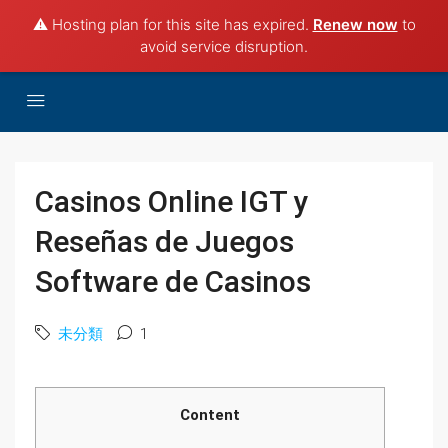
⚠️ Hosting plan for this site has expired.
Renew now
to
avoid service disruption.
Casinos Online IGT y
Reseñas de Juegos
Software de Casinos
未分類
1
Content