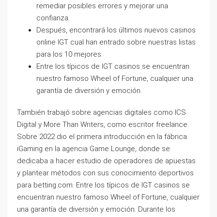
remediar posibles errores y mejorar una
confianza.
Después, encontrará los últimos nuevos casinos
online IGT cual han entrado sobre nuestras listas
para los 10 mejores.
Entre los típicos de IGT casinos se encuentran
nuestro famoso Wheel of Fortune, cualquier una
garantía de diversión y emoción.
También trabajó sobre agencias digitales como ICS
Digital y More Than Writers, como escritor freelance.
Sobre 2022 dio el primera introducción en la fábrica
iGaming en la agencia Game Lounge, donde se
dedicaba a hacer estudio de operadores de apuestas
y plantear métodos con sus conocimiento deportivos
para betting.com. Entre los típicos de IGT casinos se
encuentran nuestro famoso Wheel of Fortune, cualquier
una garantía de diversión y emoción. Durante los