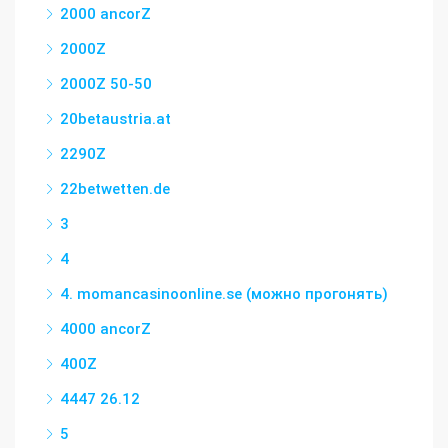
2000 ancorZ
2000Z
2000Z 50-50
20betaustria.at
2290Z
22betwetten.de
3
4
4. momancasinoonline.se (можно прогонять)
4000 ancorZ
400Z
4447 26.12
5