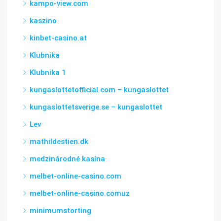
kampo-view.com
kaszino
kinbet-casino.at
Klubnika
Klubnika 1
kungaslottetofficial.com – kungaslottet
kungaslottetsverige.se – kungaslottet
Lev
mathildestien.dk
medzinárodné kasína
melbet-online-casino.com
melbet-online-casino.comuz
minimumstorting