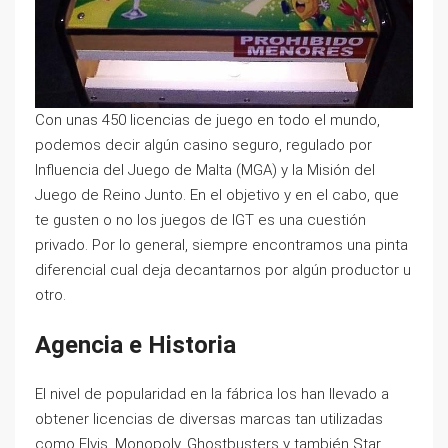
Con unas 450 licencias de juego en todo el mundo,
podemos decir algún casino seguro, regulado por
Influencia del Juego de Malta (MGA) y la Misión del
Juego de Reino Junto. En el objetivo y en el cabo, que
te gusten o no los juegos de IGT es una cuestión
privado. Por lo general, siempre encontramos una pinta
diferencial cual deja decantarnos por algún productor u
otro.
Agencia e Historia
El nivel de popularidad en la fábrica los han llevado a
obtener licencias de diversas marcas tan utilizadas
como Elvis, Monopoly, Ghostbusters y también Star