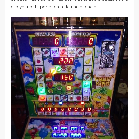
ello ya monta por cuenta de una agencia.