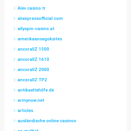
Alev casino tr
aliexpressofficial.com
allyspin-casino.at
amerikaansegoksites
ancorallZ 1500
ancorallZ 1610
ancorallZ 2000
ancorallZ TP2
antikaeltehilfe.de
armynow.net
articles
ausländische online casinos
az-melbet