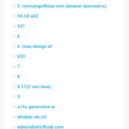
5. momangofficial.com (можно прогонять)
50-50 allZ
531
6
6. muu-design.at
633
7
8
8.11(2 частина)
9
a16z generative ai
abidjan-da.ci2
admiralbetofficial.com