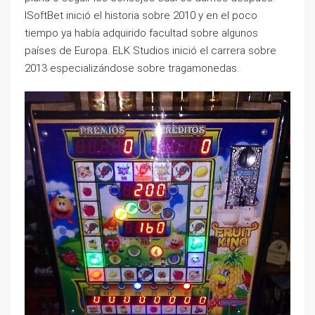
ISoftBet inició el historia sobre 2010 y en el poco
tiempo ya había adquirido facultad sobre algunos
países de Europa. ELK Studios inició el carrera sobre
2013 especializándose sobre tragamonedas.