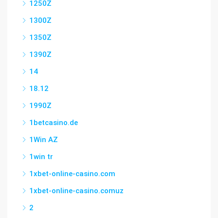
1250Z
1300Z
1350Z
1390Z
14
18.12
1990Z
1betcasino.de
1Win AZ
1win tr
1xbet-online-casino.com
1xbet-online-casino.comuz
2