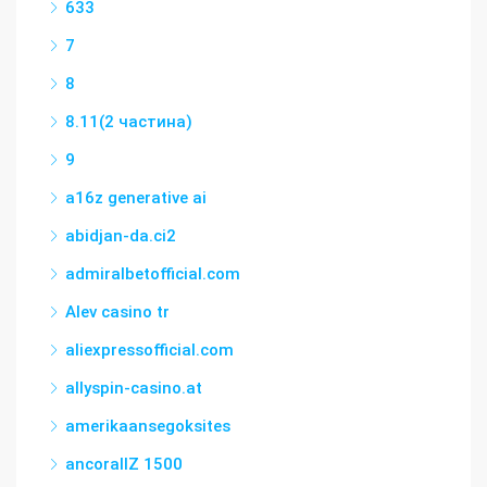
633
7
8
8.11(2 частина)
9
a16z generative ai
abidjan-da.ci2
admiralbetofficial.com
Alev casino tr
aliexpressofficial.com
allyspin-casino.at
amerikaansegoksites
ancorallZ 1500