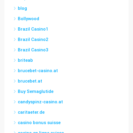
blog
Bollywood
Brazil Casino1
Brazil Casino2
Brazil Casino3
briteab
brucebet-casino.at
brucebet.at
Buy Semaglutide
candyspinz-casino.at
caritaeter.de
casino bonus suisse