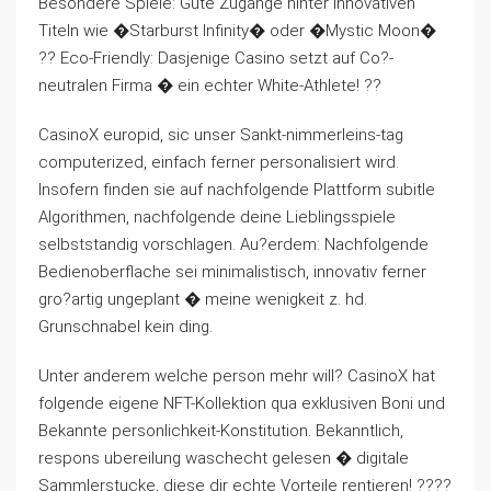
Besondere Spiele: Gute Zugange hinter innovativen
Titeln wie �Starburst Infinity� oder �Mystic Moon�
?? Eco-Friendly: Dasjenige Casino setzt auf Co?-
neutralen Firma � ein echter White-Athlete! ??
CasinoX europid, sic unser Sankt-nimmerleins-tag
computerized, einfach ferner personalisiert wird.
Insofern finden sie auf nachfolgende Plattform subitle
Algorithmen, nachfolgende deine Lieblingsspiele
selbststandig vorschlagen. Au?erdem: Nachfolgende
Bedienoberflache sei minimalistisch, innovativ ferner
gro?artig ungeplant � meine wenigkeit z. hd.
Grunschnabel kein ding.
Unter anderem welche person mehr will? CasinoX hat
folgende eigene NFT-Kollektion qua exklusiven Boni und
Bekannte personlichkeit-Konstitution. Bekanntlich,
respons ubereilung waschecht gelesen � digitale
Sammlerstucke, diese dir echte Vorteile rentieren! ????