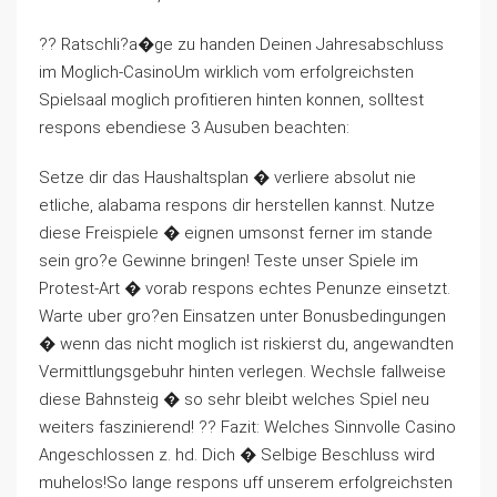
?? Ratschli?a�ge zu handen Deinen Jahresabschluss
im Moglich-CasinoUm wirklich vom erfolgreichsten
Spielsaal moglich profitieren hinten konnen, solltest
respons ebendiese 3 Ausuben beachten:
Setze dir das Haushaltsplan � verliere absolut nie
etliche, alabama respons dir herstellen kannst. Nutze
diese Freispiele � eignen umsonst ferner im stande
sein gro?e Gewinne bringen! Teste unser Spiele im
Protest-Art � vorab respons echtes Penunze einsetzt.
Warte uber gro?en Einsatzen unter Bonusbedingungen
� wenn das nicht moglich ist riskierst du, angewandten
Vermittlungsgebuhr hinten verlegen. Wechsle fallweise
diese Bahnsteig � so sehr bleibt welches Spiel neu
weiters faszinierend! ?? Fazit: Welches Sinnvolle Casino
Angeschlossen z. hd. Dich � Selbige Beschluss wird
muhelos!So lange respons uff unserem erfolgreichsten