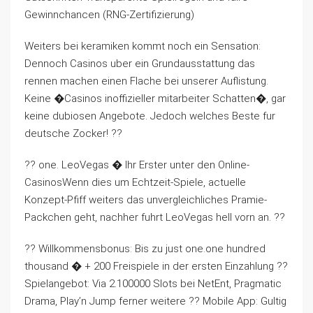
Gewinnchancen (RNG-Zertifizierung)
Weiters bei keramiken kommt noch ein Sensation:
Dennoch Casinos uber ein Grundausstattung das
rennen machen einen Flache bei unserer Auflistung.
Keine �Casinos inoffizieller mitarbeiter Schatten�, gar
keine dubiosen Angebote. Jedoch welches Beste fur
deutsche Zocker! ??
?? one. LeoVegas � Ihr Erster unter den Online-
CasinosWenn dies um Echtzeit-Spiele, actuelle
Konzept-Pfiff weiters das unvergleichliches Pramie-
Packchen geht, nachher fuhrt LeoVegas hell vorn an. ??
?? Willkommensbonus: Bis zu just one.one hundred
thousand � + 200 Freispiele in der ersten Einzahlung ??
Spielangebot: Via 2.100000 Slots bei NetEnt, Pragmatic
Drama, Play’n Jump ferner weitere ?? Mobile App: Gultig