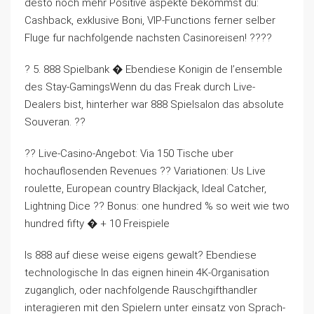
desto noch mehr Positive aspekte bekommst du:
Cashback, exklusive Boni, VIP-Functions ferner selber
Fluge fur nachfolgende nachsten Casinoreisen! ????
? 5. 888 Spielbank � Ebendiese Konigin de l’ensemble
des Stay-GamingsWenn du das Freak durch Live-
Dealers bist, hinterher war 888 Spielsalon das absolute
Souveran. ??
?? Live-Casino-Angebot: Via 150 Tische uber
hochauflosenden Revenues ?? Variationen: Us Live
roulette, European country Blackjack, Ideal Catcher,
Lightning Dice ?? Bonus: one hundred % so weit wie two
hundred fifty � + 10 Freispiele
Is 888 auf diese weise eigens gewalt? Ebendiese
technologische In das eignen hinein 4K-Organisation
zuganglich, oder nachfolgende Rauschgifthandler
interagieren mit den Spielern unter einsatz von Sprach-