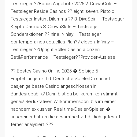
Testsieger ??Bonus-Angebote 2025 2. CrownGold –
Testsieger Reside Casinos ?? eight. seven. Pistolo –
Testsieger Instant Dilemma ?? 8. DivaSpin – Testsieger
Krypto Casinos 8. CrownSlots – Testsieger
Sonderaktionen ?? nine. Ninlay – Testsieger
contemporaines actuelles Plan?? eleven. Infinity –
Testsieger ??Upright Roller Casino a dozen.
Bet&Performance – Testsieger??Provider-Auslese
?? Bestes Casino Online 2025 � Selbige 5
Empfehlungen z. hd. Deutsche SpielerDu suchst
dasjenige beste Casino angeschlossen in
Bundesrepublik? Dann bist du bei keramiken stimmt
genau! Bei lukrativen Willkommensboni bis im eimer
nachdem exklusiven Real time-Dealer-Spielen �
unsereiner hatten die gesamtheit z. hd. dich getestet
ferner analysiert. ???