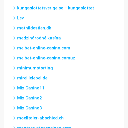
kungaslottetsverige.se – kungaslottet
Lev
mathildestien.dk
medzinárodné kasína
melbet-online-casino.com
melbet-online-casino.comuz
minimumstorting
mireillelebel.de
Mix Casino11
Mix Casino2
Mix Casino3
moelltaler-abschied.ch