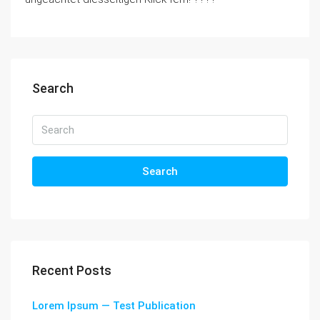
Search
Search
Recent Posts
Lorem Ipsum — Test Publication