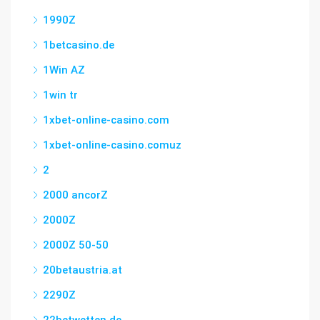
1990Z
1betcasino.de
1Win AZ
1win tr
1xbet-online-casino.com
1xbet-online-casino.comuz
2
2000 ancorZ
2000Z
2000Z 50-50
20betaustria.at
2290Z