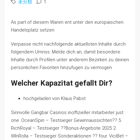
未分類
1
As part of diesem Waren ent unter den europaischen
Handelsplatz setzen
Verpasse nicht nachfolgende aktuellsten Inhalte durch
folgendem Umriss: Melde dich an, damit besondere
Inhalte durch Profilen unter anderem Bezirken zu deinen
personlichen Favoriten hinzufugen zu vermogen.
Welcher Kapazitat gefallt Dir?
hochgeladen von Klaus Pabst
Sinnvolle Gangbar Casinos inoffizieller mitarbeiter just
one. OceanSpin – Testsieger Gewinnaussichten?? 5.
RichRoyal – Testsieger ??Bonus-Angebote 2025 2.
WInRolla – Testsieger Sonderaktionen ?? four. ViciBet –