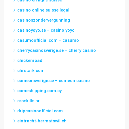
casino en ligne suisse
casino online suisse legal
casinoszondervergunning
casinoyoyo.se – casino yoyo
casumoofficial.com – casumo
cherrycasinosverige.se – cherry casino
chickenroad
chrstark.com
comeonsverige.se – comeon casino
comeshipping.com.cy
croskills.hr
dripcasinoofficial.com
eintracht-hermatswil.ch