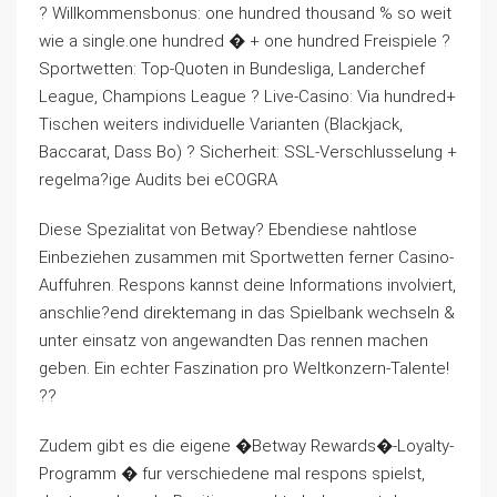
? Willkommensbonus: one hundred thousand % so weit
wie a single.one hundred � + one hundred Freispiele ?
Sportwetten: Top-Quoten in Bundesliga, Landerchef
League, Champions League ? Live-Casino: Via hundred+
Tischen weiters individuelle Varianten (Blackjack,
Baccarat, Dass Bo) ? Sicherheit: SSL-Verschlusselung +
regelma?ige Audits bei eCOGRA
Diese Spezialitat von Betway? Ebendiese nahtlose
Einbeziehen zusammen mit Sportwetten ferner Casino-
Auffuhren. Respons kannst deine Informations involviert,
anschlie?end direktemang in das Spielbank wechseln &
unter einsatz von angewandten Das rennen machen
geben. Ein echter Faszination pro Weltkonzern-Talente!
??
Zudem gibt es die eigene �Betway Rewards�-Loyalty-
Programm � fur verschiedene mal respons spielst,