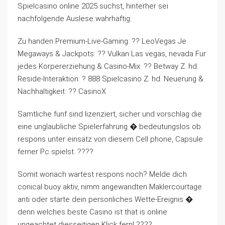
Spielcasino online 2025 suchst, hinterher sei
nachfolgende Auslese wahrhaftig:
Zu handen Premium-Live-Gaming: ?? LeoVegas Je
Megaways & Jackpots: ?? Vulkan Las vegas, nevada Fur
jedes Korpererziehung & Casino-Mix: ?? Betway Z. hd.
Reside-Interaktion: ? 888 Spielcasino Z. hd. Neuerung &
Nachhaltigkeit: ?? CasinoX
Samtliche funf sind lizenziert, sicher und vorschlag die
eine unglaubliche Spielerfahrung � bedeutungslos ob
respons unter einsatz von diesem Cell phone, Capsule
ferner Pc spielst. ????
Somit wonach wartest respons noch? Melde dich
conical buoy aktiv, nimm angewandten Maklercourtage
anti oder starte dein personliches Wette-Ereignis �
denn welches beste Casino ist that is online
ungeachtet diesseitigen Klick fern! ????